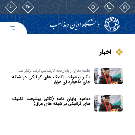
Ar
En
اخبار
جلسه دفاع از پایان‌نامه کارشناسی ارشد برگزار شد:
تأثیر پیشرفت تکنیک های گرافیکی در شبکه
های ماهواره ای عراق
دفاعیه پایان نامه (تأثیر پیشرفت تکنیک
های گرافیکی در شبکه های عراق)