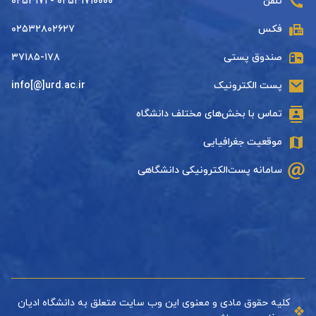
تلفن
۰۲۵۳۱۷۱۰۰۰۰ - ۰۲۵۳۱۷۱
فکس
۰۲۵۳۲۸۰۲۶۲۷
صندوق پستی
۳۷۱۸۵-۱۷۸
پست الکترونیک
info[@]urd.ac.ir
تماس با بخش‌های مختلف دانشگاه
موقعیت جغرافیایی
سامانه پست‌الکترونیکی دانشگاهی
کلیه حقوق مادی و معنوی این وب سایت متعلق به دانشگاه ادیان