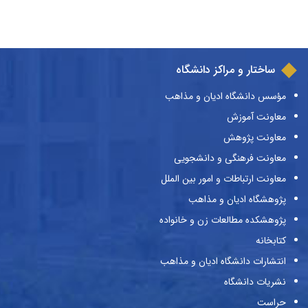
ساختار و مراکز دانشگاه
مؤسس دانشگاه ادیان و مذاهب
معاونت آموزش
معاونت پژوهش
معاونت فرهنگی و دانشجویی
معاونت ارتباطات و امور بین الملل
پژوهشگاه ادیان و مذاهب
پژوهشکده مطالعات زن و خانواده
کتابخانه
انتشارات دانشگاه ادیان و مذاهب
نشریات دانشگاه
حراست