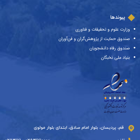
پیوندها
وزارت علوم و تحقیقات و فناوری
صندوق حمایت از پژوهش‌گران و فن‌آوران
صندوق رفاه دانشجویان
بنیاد ملی نخبگان
قم، پردیسان، بلوار امام صادق، ابتدای بلوار مولوی