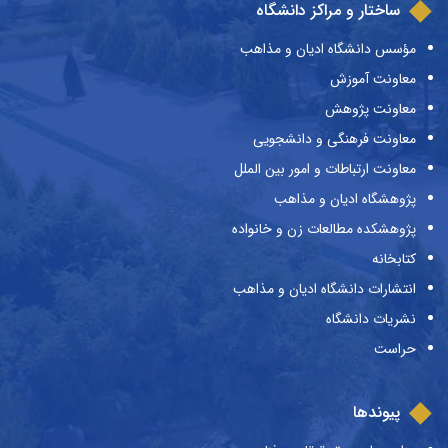
ساختار و مراکز دانشگاه
مؤسس دانشگاه ادیان و مذاهب
معاونت آموزش
معاونت پژوهش
معاونت فرهنگی و دانشجویی
معاونت ارتباطات و امور بین الملل
پژوهشگاه ادیان و مذاهب
پژوهشکده مطالعات زن و خانواده
کتابخانه
انتشارات دانشگاه ادیان و مذاهب
نشریات دانشگاه
حراست
پیوندها