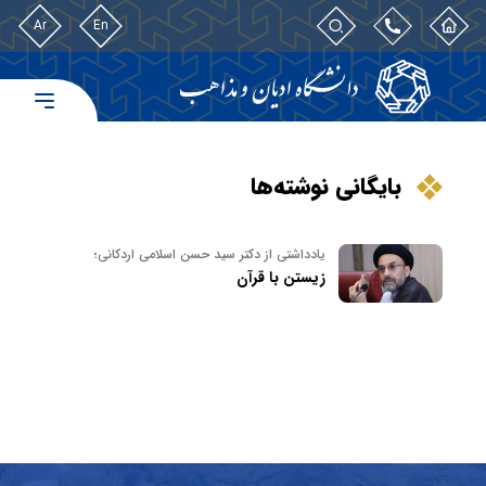
Ar
En
بایگانی نوشته‌ها
یادداشتی از دکتر سید حسن اسلامی اردکانی؛
زیستن با قرآن