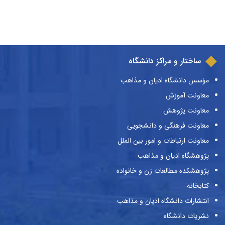
ساختار و مراکز دانشگاه
مؤسس دانشگاه ادیان و مذاهب
معاونت آموزش
معاونت پژوهش
معاونت فرهنگی و دانشجویی
معاونت ارتباطات و امور بین الملل
پژوهشگاه ادیان و مذاهب
پژوهشکده مطالعات زن و خانواده
کتابخانه
انتشارات دانشگاه ادیان و مذاهب
نشریات دانشگاه