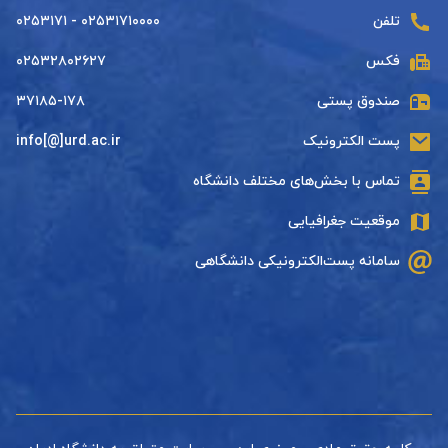
تلفن
۰۲۵۳۱۷۱۰۰۰۰ - ۰۲۵۳۱۷۱
فکس
۰۲۵۳۲۸۰۲۶۲۷
صندوق پستی
۳۷۱۸۵-۱۷۸
پست الکترونیک
info[@]urd.ac.ir
تماس با بخش‌های مختلف دانشگاه
موقعیت جغرافیایی
سامانه پست‌الکترونیکی دانشگاهی