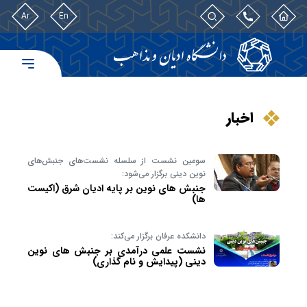
Ar
En
اخبار
سومین نشست از سلسله نشست‌های جنبش‌های
نوین دینی برگزار می‌شود:
جنبش های نوین بر پایه ادیان شرق (اکیست
ها)
دانشکده عرفان برگزار می‌کند:
نشست علمی درآمدی بر جنبش های نوین
دینی (پیدایش و نام گذاری)