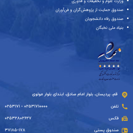
وزارت علوم و تحقیقات و فناوری
صندوق حمایت از پژوهش‌گران و فن‌آوران
صندوق رفاه دانشجویان
بنیاد ملی نخبگان
قم، پردیسان، بلوار امام صادق، ابتدای بلوار مولوی
تلفن
۰۲۵۳۱۷۱۰۰۰۰ - ۰۲۵۳۱۷۱
فکس
۰۲۵۳۲۸۰۲۶۲۷
صندوق پستی
۳۷۱۸۵-۱۷۸