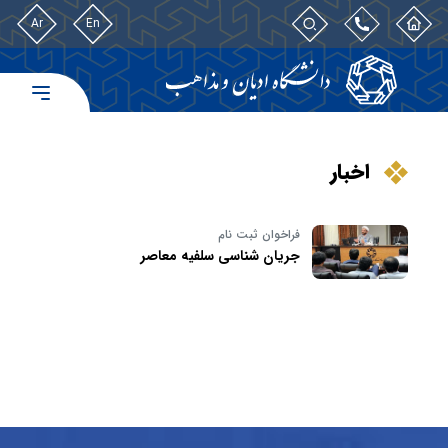
Ar
En
اخبار
فراخوان ثبت نام
جریان شناسی سلفیه معاصر