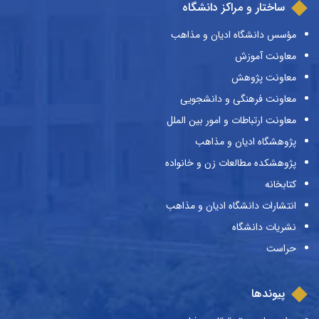
ساختار و مراکز دانشگاه
مؤسس دانشگاه ادیان و مذاهب
معاونت آموزش
معاونت پژوهش
معاونت فرهنگی و دانشجویی
معاونت ارتباطات و امور بین الملل
پژوهشگاه ادیان و مذاهب
پژوهشکده مطالعات زن و خانواده
کتابخانه
انتشارات دانشگاه ادیان و مذاهب
نشریات دانشگاه
حراست
پیوندها