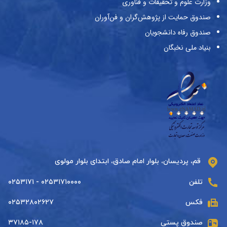
وزارت علوم و تحقیقات و فناوری
صندوق حمایت از پژوهش‌گران و فن‌آوران
صندوق رفاه دانشجویان
بنیاد ملی نخبگان
قم، پردیسان، بلوار امام صادق، ابتدای بلوار مولوی
تلفن
۰۲۵۳۱۷۱۰۰۰۰ - ۰۲۵۳۱۷۱
فکس
۰۲۵۳۲۸۰۲۶۲۷
صندوق پستی
۳۷۱۸۵-۱۷۸