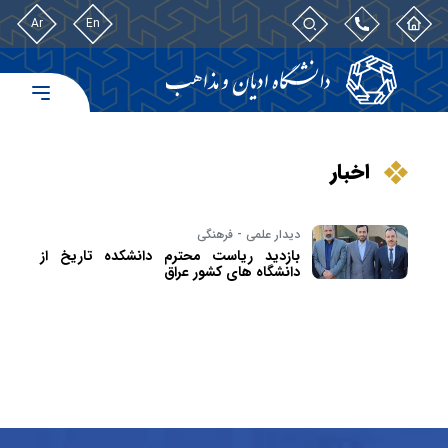
Ar
En
اخبار
دیدار علمی - فرهنگی
بازدید ریاست محترم دانشکده تاریخ از
دانشگاه های کشور عراق