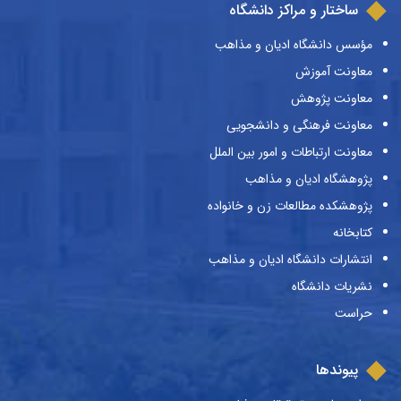
ساختار و مراکز دانشگاه
مؤسس دانشگاه ادیان و مذاهب
معاونت آموزش
معاونت پژوهش
معاونت فرهنگی و دانشجویی
معاونت ارتباطات و امور بین الملل
پژوهشگاه ادیان و مذاهب
پژوهشکده مطالعات زن و خانواده
کتابخانه
انتشارات دانشگاه ادیان و مذاهب
نشریات دانشگاه
حراست
پیوندها