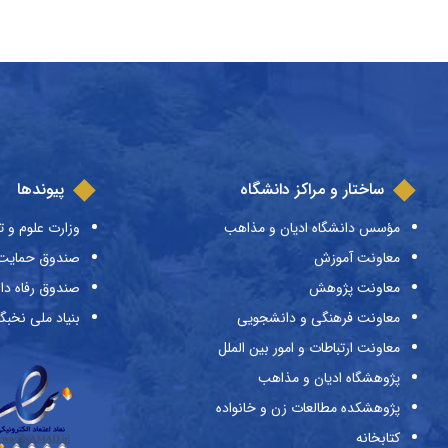
ساختار و مراکز دانشگاه
پیوندها
مؤسس دانشگاه ادیان و مذاهب
وزارت علوم و ت
معاونت آموزش
صندوق حمایت ا
معاونت پژوهش
صندوق رفاه دا
معاونت فرهنگی و دانشجویی
بنیاد ملی نخبگ
معاونت ارتباطات و امور بین الملل
پژوهشگاه ادیان و مذاهب
پژوهشکده مطالعات زن و خانواده
کتابخانه