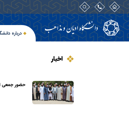
درباره دانشگ
اخبار
حضور جمعی از