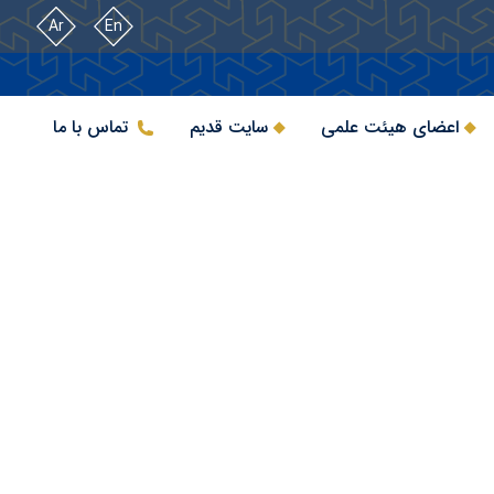
Ar
En
اعضای هیئت علمی
سایت قدیم
تماس با ما