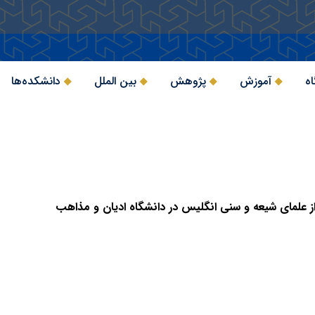
اه
آموزش
پژوهش
بین الملل
دانشکده‌ها
 علمای شیعه و سنی انگلیس در دانشگاه ادیان و مذاهب