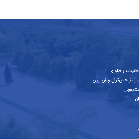
حقیقات و فناوری
ز پژوهش‌گران و فن‌آوران
نشجویان
ان