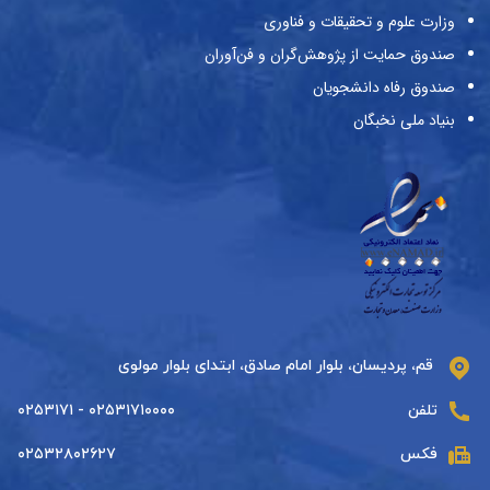
وزارت علوم و تحقیقات و فناوری
صندوق حمایت از پژوهش‌گران و فن‌آوران
صندوق رفاه دانشجویان
بنیاد ملی نخبگان
قم، پردیسان، بلوار امام صادق، ابتدای بلوار مولوی
تلفن
۰۲۵۳۱۷۱۰۰۰۰ - ۰۲۵۳۱۷۱
فکس
۰۲۵۳۲۸۰۲۶۲۷