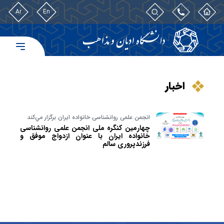
Ar
En
اخبار
انجمن علمی روانشناسی خانواده ایران برگزار مي‌کند
چهارمین کنگره ملی انجمن علمی روانشناسی
خانواده ایران با عنوان ازدواج موفق و
فرزندپروری سالم