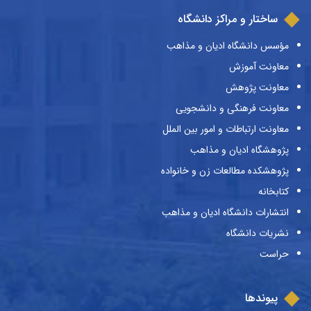
ساختار و مراکز دانشگاه
مؤسس دانشگاه ادیان و مذاهب
معاونت آموزش
معاونت پژوهش
معاونت فرهنگی و دانشجویی
معاونت ارتباطات و امور بین الملل
پژوهشگاه ادیان و مذاهب
پژوهشکده مطالعات زن و خانواده
کتابخانه
انتشارات دانشگاه ادیان و مذاهب
نشریات دانشگاه
حراست
پیوندها