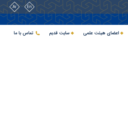
Ar
En
اعضای هیئت علمی
سایت قدیم
تماس با ما