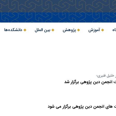
اه
آموزش
پژوهش
بین الملل
دانشکده‌ها
 خلیل قنبری؛
انجمن دین پژوهی برگزار شد
های انجمن دین پژوهی برگزار می شود