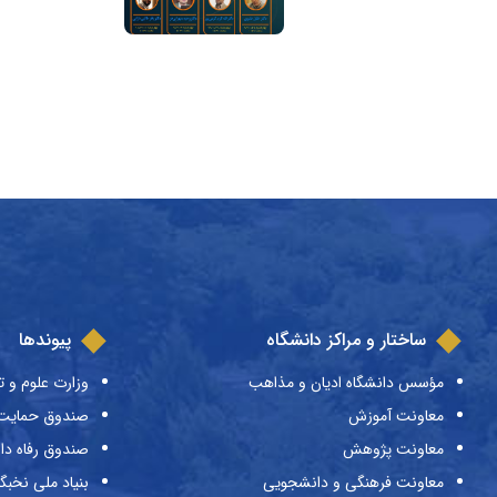
ساختار و مراکز دانشگاه
پیوندها
مؤسس دانشگاه ادیان و مذاهب
وزارت علوم و ت
معاونت آموزش
صندوق حمایت ا
معاونت پژوهش
صندوق رفاه دا
معاونت فرهنگی و دانشجویی
بنیاد ملی نخبگ