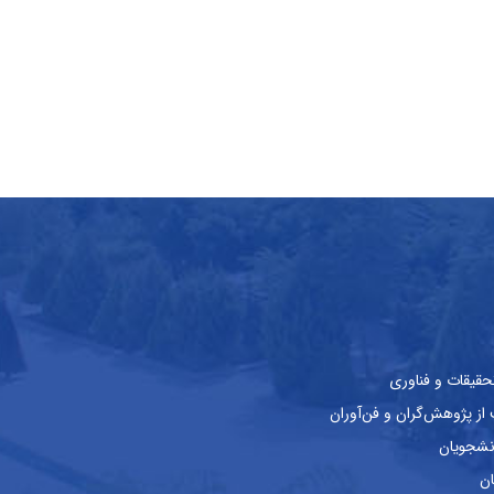
حقیقات و فناوری
ز پژوهش‌گران و فن‌آوران
نشجویان
ان