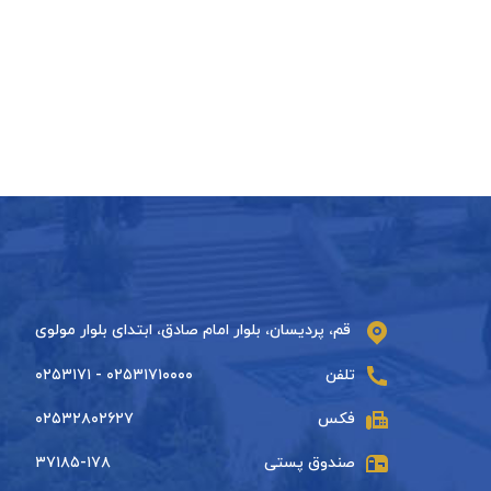
قم، پردیسان، بلوار امام صادق، ابتدای بلوار مولوی
تلفن
۰۲۵۳۱۷۱۰۰۰۰ - ۰۲۵۳۱۷۱
فکس
۰۲۵۳۲۸۰۲۶۲۷
صندوق پستی
۳۷۱۸۵-۱۷۸