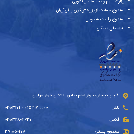
وزارت علوم و تحقیقات و فناوری
صندوق حمایت از پژوهش‌گران و فن‌آوران
صندوق رفاه دانشجویان
بنیاد ملی نخبگان
قم، پردیسان، بلوار امام صادق، ابتدای بلوار مولوی
تلفن
۰۲۵۳۱۷۱۰۰۰۰ - ۰۲۵۳۱۷۱
فکس
۰۲۵۳۲۸۰۲۶۲۷
صندوق پستی
۳۷۱۸۵-۱۷۸