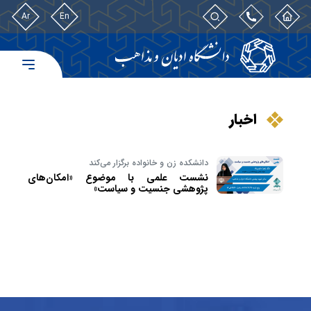
Ar
En
اخبار
دانشکده زن و خانواده برگزار می‌کند
نشست علمی با موضوع «امکان‌های
پژوهشی جنسیت و سیاست»