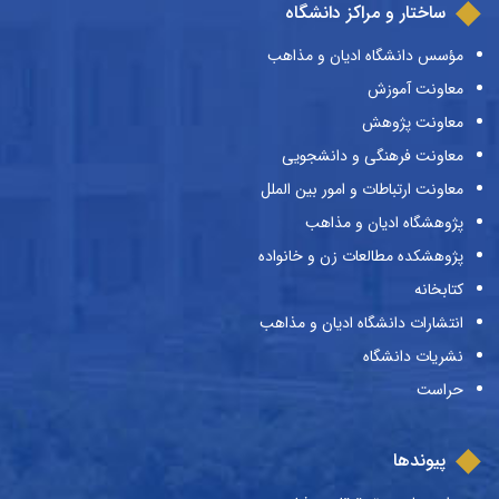
ساختار و مراکز دانشگاه
مؤسس دانشگاه ادیان و مذاهب
معاونت آموزش
معاونت پژوهش
معاونت فرهنگی و دانشجویی
معاونت ارتباطات و امور بین الملل
پژوهشگاه ادیان و مذاهب
پژوهشکده مطالعات زن و خانواده
کتابخانه
انتشارات دانشگاه ادیان و مذاهب
نشریات دانشگاه
حراست
پیوندها