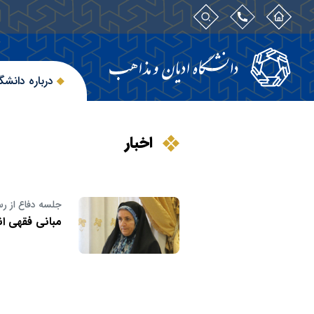
درباره دانشگ
اخبار
جلسه دفاع از رس
مبانی فقهی ا