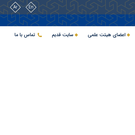
Ar
En
اعضای هیئت علمی
سایت قدیم
تماس با ما