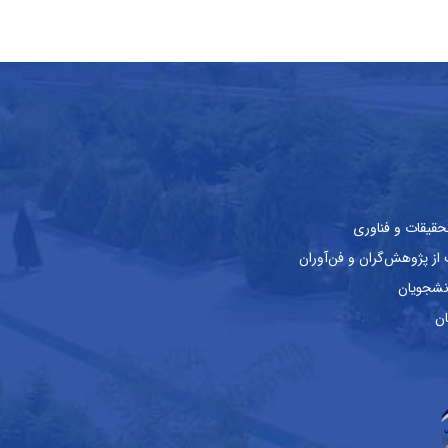
حقیقات و فناوری
ز پژوهش‌گران و فن‌آوران
نشجویان
ان