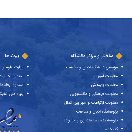
ساختار و مراکز دانشگاه
پیوندها
مؤسس دانشگاه ادیان و مذاهب
وزارت علوم و ت
معاونت آموزش
صندوق حمایت ا
معاونت پژوهش
صندوق رفاه دا
معاونت فرهنگی و دانشجویی
بنیاد ملی نخبگ
معاونت ارتباطات و امور بین الملل
پژوهشگاه ادیان و مذاهب
پژوهشکده مطالعات زن و خانواده
کتابخانه