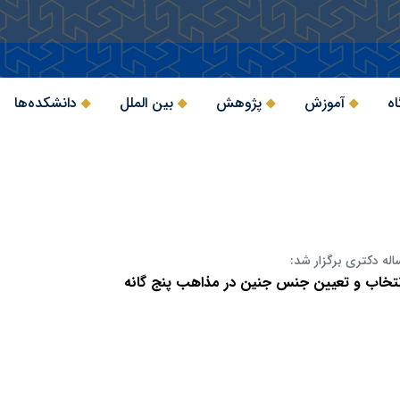
اه
آموزش
پژوهش
بین الملل
دانشکده‌ها
اله دکتری برگزار شد:
نتخاب و تعیین جنس جنین در مذاهب پنج گانه