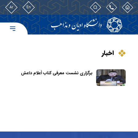
Ar
En
اخبار
برگزاری نشست معرفی کتاب أعلام داعش