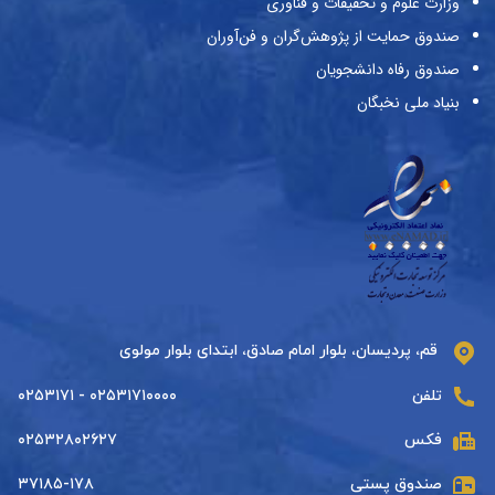
وزارت علوم و تحقیقات و فناوری
صندوق حمایت از پژوهش‌گران و فن‌آوران
صندوق رفاه دانشجویان
بنیاد ملی نخبگان
قم، پردیسان، بلوار امام صادق، ابتدای بلوار مولوی
تلفن
۰۲۵۳۱۷۱۰۰۰۰ - ۰۲۵۳۱۷۱
فکس
۰۲۵۳۲۸۰۲۶۲۷
صندوق پستی
۳۷۱۸۵-۱۷۸