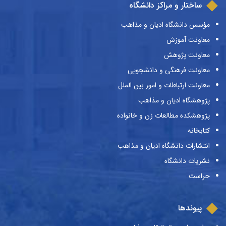
ساختار و مراکز دانشگاه
مؤسس دانشگاه ادیان و مذاهب
معاونت آموزش
معاونت پژوهش
معاونت فرهنگی و دانشجویی
معاونت ارتباطات و امور بین الملل
پژوهشگاه ادیان و مذاهب
پژوهشکده مطالعات زن و خانواده
کتابخانه
انتشارات دانشگاه ادیان و مذاهب
نشریات دانشگاه
حراست
پیوندها