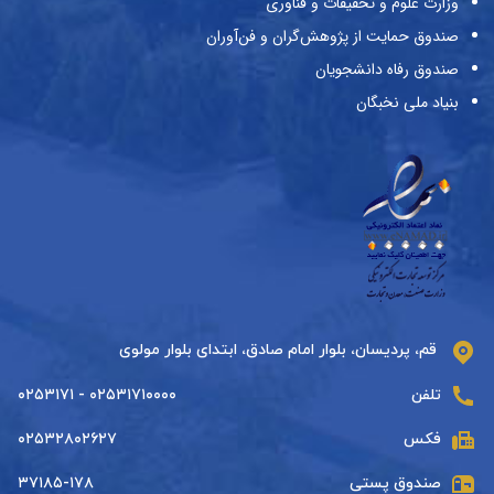
وزارت علوم و تحقیقات و فناوری
صندوق حمایت از پژوهش‌گران و فن‌آوران
صندوق رفاه دانشجویان
بنیاد ملی نخبگان
قم، پردیسان، بلوار امام صادق، ابتدای بلوار مولوی
تلفن
۰۲۵۳۱۷۱۰۰۰۰ - ۰۲۵۳۱۷۱
فکس
۰۲۵۳۲۸۰۲۶۲۷
صندوق پستی
۳۷۱۸۵-۱۷۸