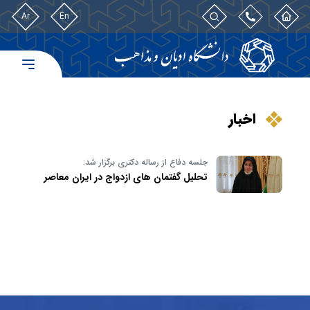
Ar
En
اخبار
جلسه دفاع از رساله دکتری برگزار شد:
تحلیل گفتمان های ازدواج در ایران معاصر