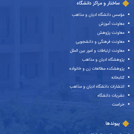
ساختار و مراکز دانشگاه
مؤسس دانشگاه ادیان و مذاهب
معاونت آموزش
معاونت پژوهش
معاونت فرهنگی و دانشجویی
معاونت ارتباطات و امور بین الملل
پژوهشگاه ادیان و مذاهب
پژوهشکده مطالعات زن و خانواده
کتابخانه
انتشارات دانشگاه ادیان و مذاهب
نشریات دانشگاه
حراست
پیوندها