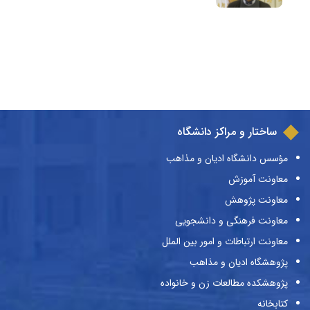
ساختار و مراکز دانشگاه
مؤسس دانشگاه ادیان و مذاهب
معاونت آموزش
معاونت پژوهش
معاونت فرهنگی و دانشجویی
معاونت ارتباطات و امور بین الملل
پژوهشگاه ادیان و مذاهب
پژوهشکده مطالعات زن و خانواده
کتابخانه