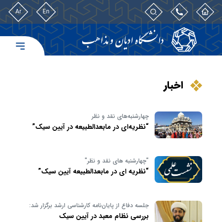
Ar
En
اخبار
چهارشنبه‌های نقد و نظر
“نظریه‌ای در مابعدالطبیعه در آیین سیک”
"چهارشنبه های نقد و نظر"
“نظریه ای در مابعدالطبیعه آیین سیک”
جلسه دفاع از پایان‌نامه کارشناسی ارشد برگزار شد:
بررسی نظام معبد در آیین سیک