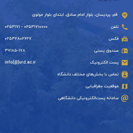
قم، پردیسان، بلوار امام صادق، ابتدای بلوار مولوی
تلفن
۰۲۵۳۱۷۱۰۰۰۰ - ۰۲۵۳۱۷۱
فکس
۰۲۵۳۲۸۰۲۶۲۷
صندوق پستی
۳۷۱۸۵-۱۷۸
پست الکترونیک
info[@]urd.ac.ir
تماس با بخش‌های مختلف دانشگاه
موقعیت جغرافیایی
سامانه پست‌الکترونیکی دانشگاهی