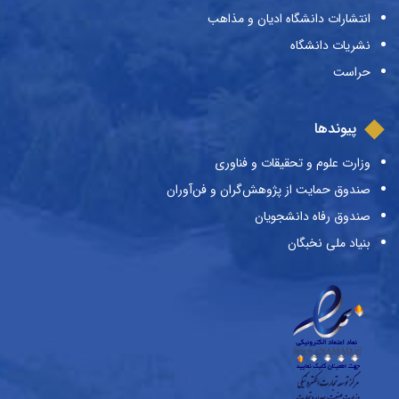
انتشارات دانشگاه ادیان و مذاهب
نشریات دانشگاه
حراست
پیوندها
وزارت علوم و تحقیقات و فناوری
صندوق حمایت از پژوهش‌گران و فن‌آوران
صندوق رفاه دانشجویان
بنیاد ملی نخبگان