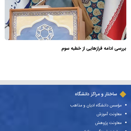
بررسی ادامه فرازهایی از خطبه سوم
ساختار و مراکز دانشگاه
مؤسس دانشگاه ادیان و مذاهب
معاونت آموزش
معاونت پژوهش