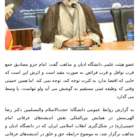
عضو هیئت علمی دانشگاه ادیان و مذاهب گفت: امام جزو مصادیق جمع
قرب نوافل و قرب فرائض به صورت مقید است و اثرش این است که
جایی که اقتضا ندارد به کثرت توجه کند، توجه نمی کند. اما همین خمینی
وقتی که وظیفه عینی مستقیم به گوشش می آید ولو تنهاست، پا وسط
می گذارد.
به گزارش روابط عمومی دانشگاه؛ حجت‌الاسلام والمسلمین دکتر رضا
الهی‌منش در همایش بین‌المللی نقش اندیشه‌های عرفانی امام
خمینی(ره) در شکل‌گیری انقلاب اسلامی ایران که در دانشگاه ادیان و
مذاهب برگزار شد، به موضوع «رابطه حق و خلق در اندیشه‌های عرفانی