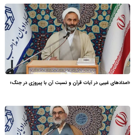
«امدادهای غیبی در آیات قرآن و نسبت آن با پیروزی در جنگ»