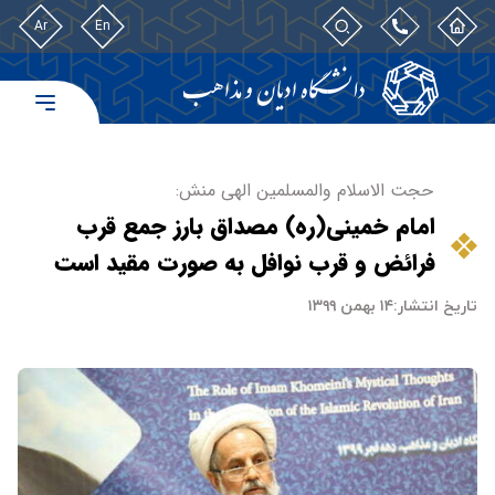
Ar
En
حجت الاسلام والمسلمین الهی منش:
امام خمینی(ره) مصداق بارز جمع قرب
فرائض و قرب نوافل به صورت مقید است
تاریخ انتشار:
۱۴ بهمن ۱۳۹۹