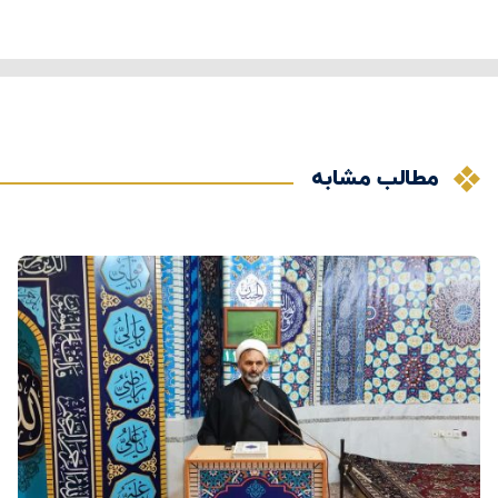
مطالب مشابه