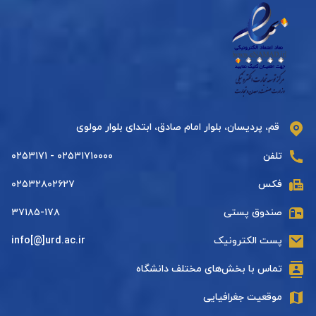
قم، پردیسان، بلوار امام صادق، ابتدای بلوار مولوی
تلفن
۰۲۵۳۱۷۱۰۰۰۰ - ۰۲۵۳۱۷۱
فکس
۰۲۵۳۲۸۰۲۶۲۷
صندوق پستی
۳۷۱۸۵-۱۷۸
پست الکترونیک
info[@]urd.ac.ir
تماس با بخش‌های مختلف دانشگاه
موقعیت جغرافیایی