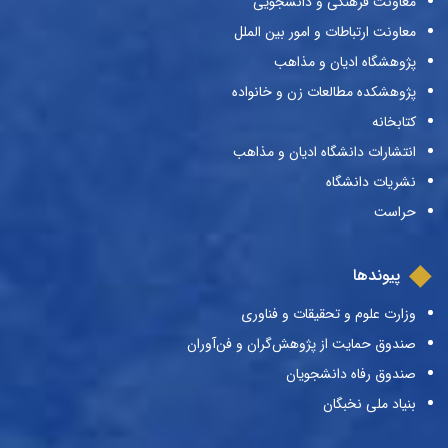
معاونت فرهنگی و دانشجویی
معاونت ارتباطات و امور بین الملل
پژوهشگاه ادیان و مذاهب
پژوهشکده مطالعات زن و خانواده
کتابخانه
انتشارات دانشگاه ادیان و مذاهب
نشریات دانشگاه
حراست
پیوندها
وزارت علوم و تحقیقات و فناوری
صندوق حمایت از پژوهش‌گران و فن‌آوران
صندوق رفاه دانشجویان
بنیاد ملی نخبگان