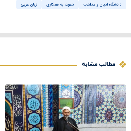
دانشگاه ادیان و مذاهب
دعوت به همکاری
زبان عربی
مطالب مشابه