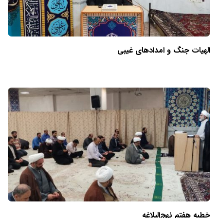
الهیات جنگ و امدادهای غیبی
خطبه هفتم نهج‌البلاغه