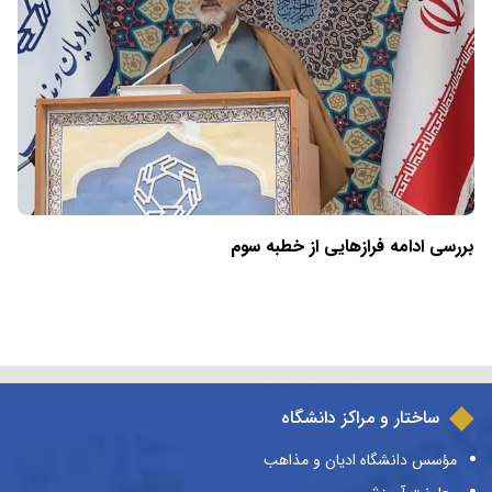
بررسی ادامه فرازهایی از خطبه سوم
ساختار و مراکز دانشگاه
مؤسس دانشگاه ادیان و مذاهب