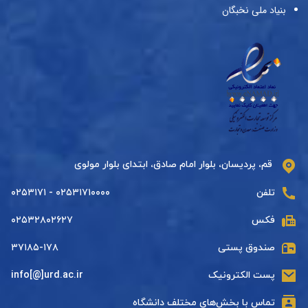
بنیاد ملی نخبگان
قم، پردیسان، بلوار امام صادق، ابتدای بلوار مولوی
تلفن
۰۲۵۳۱۷۱۰۰۰۰ - ۰۲۵۳۱۷۱
فکس
۰۲۵۳۲۸۰۲۶۲۷
صندوق پستی
۳۷۱۸۵-۱۷۸
پست الکترونیک
info[@]urd.ac.ir
تماس با بخش‌های مختلف دانشگاه