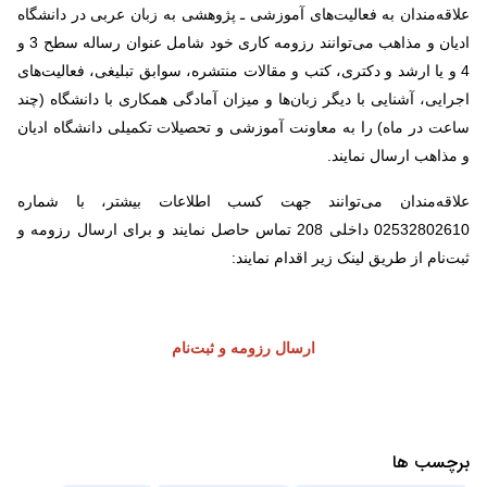
علاقه‌مندان به فعالیت‌های آموزشی ـ پژوهشی به زبان عربی در دانشگاه
ادیان و مذاهب می‌توانند رزومه کاری خود شامل عنوان رساله سطح 3 و
4 و یا ارشد و دکتری، کتب و مقالات منتشره، سوابق تبلیغی، فعالیت‌های
اجرایی، آشنایی با دیگر زبان‌ها و میزان آمادگی همکاری با دانشگاه (چند
ساعت در ماه) را به معاونت آموزشی و تحصیلات تکمیلی دانشگاه ادیان
و مذاهب ارسال نمایند.
علاقه‌مندان می‌توانند جهت کسب اطلاعات بیشتر، با شماره
02532802610 داخلی 208 تماس حاصل نمایند و برای ارسال رزومه و
ثبت‌نام از طریق لینک زیر اقدام نمایند:
ارسال رزومه و ثبت‌نام
برچسب ها