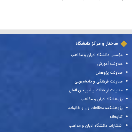
ساختار و مراکز دانشگاه
مؤسس دانشگاه ادیان و مذاهب
معاونت آموزش
معاونت پژوهش
معاونت فرهنگی و دانشجویی
معاونت ارتباطات و امور بین الملل
پژوهشگاه ادیان و مذاهب
پژوهشکده مطالعات زن و خانواده
کتابخانه
انتشارات دانشگاه ادیان و مذاهب