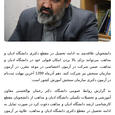
دانشجویان علاقه‌مند به ادامه تحصیل در مقطع دکتری دانشگاه ادیان و
مذاهب می‌توانند برای بالا بردن امکان قبولی خود در دانشگاه ادیان و
مذاهب، ضمن شرکت در آزمون اختصاصی در موعد مقرر، در آزمون
سازمان سنجش نیز شرکت کنند. دهم آذرماه 1399 آخرین مهلت ثبت‌نام
در آزمون دکتری سازمان سنجش آموزش کشور است.
به گزارش روابط عمومی دانشگاه، دکتر رحمان بوالحسنی معاون
آموزشی و تحصیلات تکمیلی دانشگاه ادیان و مذاهب از دانشجویان مقطع
کارشناسی ارشد دانشگاه ادیان و مذاهب دعوت کرد در صورت تمایل به
ادامه تحصیل در مقطع دکتری دانشگاه ادیان و مذاهب، علاوه بر آزمون