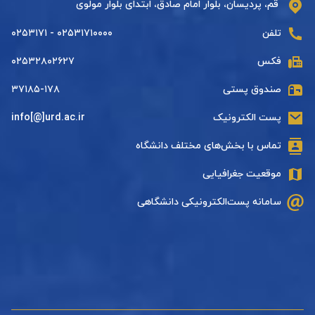
قم، پردیسان، بلوار امام صادق، ابتدای بلوار مولوی
تلفن
۰۲۵۳۱۷۱۰۰۰۰ - ۰۲۵۳۱۷۱
فکس
۰۲۵۳۲۸۰۲۶۲۷
صندوق پستی
۳۷۱۸۵-۱۷۸
پست الکترونیک
info[@]urd.ac.ir
تماس با بخش‌های مختلف دانشگاه
موقعیت جغرافیایی
سامانه پست‌الکترونیکی دانشگاهی