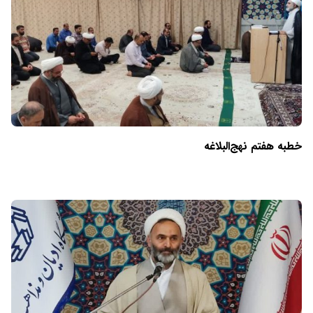
خطبه هفتم نهج‌البلاغه