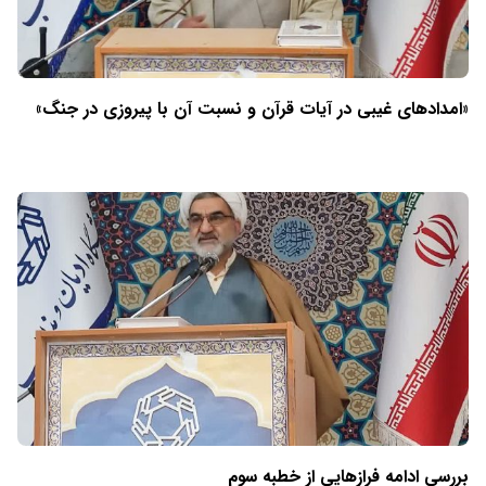
«امدادهای غیبی در آیات قرآن و نسبت آن با پیروزی در جنگ»
بررسی ادامه فرازهایی از خطبه سوم