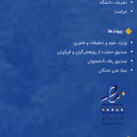
نشریات دانشگاه
حراست
پیوندها
وزارت علوم و تحقیقات و فناوری
صندوق حمایت از پژوهش‌گران و فن‌آوران
صندوق رفاه دانشجویان
بنیاد ملی نخبگان