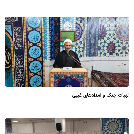
الهیات جنگ و امدادهای غیبی