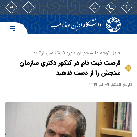
Ar
En
قابل توجه دانشجویان دوره کارشناسی ارشد؛
فرصت ثبت نام در کنکور دکتری سازمان
سنجش را از دست ندهید
تاریخ انتشار:
۰۹ آذر ۱۳۹۹