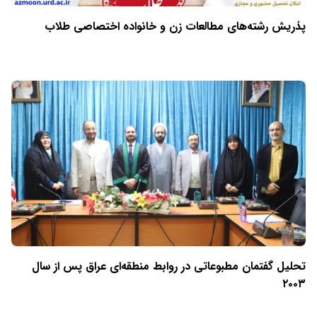
پذریش رشته‌های مطالعات زن و خانواده اختصاصی طلاب
تحلیل گفتمان مطبوعاتی در روابط منطقه‌ای عراق پس از سال
۲۰۰۳