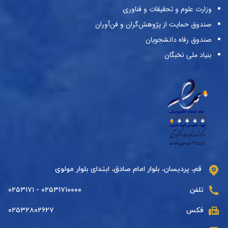
وزارت علوم و تحقیقات و فناوری
صندوق حمایت از پژوهش‌گران و فن‌آوران
صندوق رفاه دانشجویان
بنیاد ملی نخبگان
قم، پردیسان، بلوار امام صادق، ابتدای بلوار مولوی
تلفن
۰۲۵۳۱۷۱۰۰۰۰ - ۰۲۵۳۱۷۱
فکس
۰۲۵۳۲۸۰۲۶۲۷