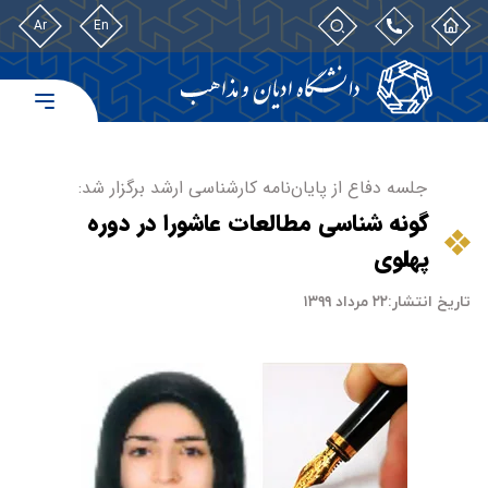
Ar
En
جلسه دفاع از پایان‌نامه کارشناسی ارشد برگزار شد:
گونه شناسی مطالعات عاشورا در دوره
پهلوی
تاریخ انتشار:
۲۲ مرداد ۱۳۹۹