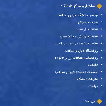
ساختار و مراکز دانشگاه
مؤسس دانشگاه ادیان و مذاهب
معاونت آموزش
معاونت پژوهش
معاونت فرهنگی و دانشجویی
معاونت ارتباطات و امور بین الملل
پژوهشگاه ادیان و مذاهب
پژوهشکده مطالعات زن و خانواده
کتابخانه
انتشارات دانشگاه ادیان و مذاهب
نشریات دانشگاه
حراست
پیوندها