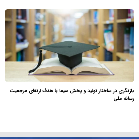
بازنگری در ساختار تولید و پخش سیما با هدف ارتقای مرجعیت
رسانه ملی