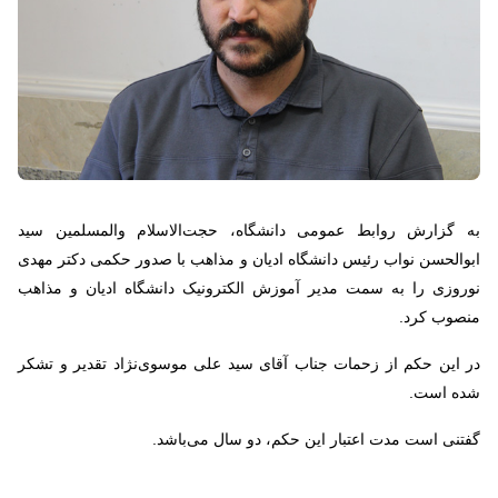
به گزارش روابط عمومی دانشگاه، حجت‌الاسلام والمسلمین سید
ابوالحسن نواب رئیس دانشگاه ادیان و مذاهب با صدور حکمی دکتر مهدی
نوروزی را به سمت مدیر آموزش الکترونیک دانشگاه ادیان و مذاهب
منصوب کرد.
در این حکم از زحمات جناب آقای سید علی موسوی‌نژاد تقدیر و تشکر
شده است.
گفتنی است مدت اعتبار این حکم، دو سال می‌باشد.