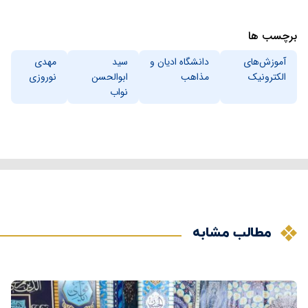
برچسب ها
آموزش‌های
دانشگاه ادیان و
سید
مهدی
الکترونیک
مذاهب
ابوالحسن
نوروزی
نواب
مطالب مشابه