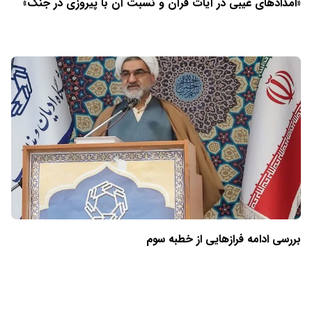
«امدادهای غیبی در آیات قرآن و نسبت آن با پیروزی در جنگ»
بررسی ادامه فرازهایی از خطبه سوم