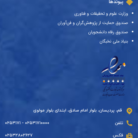
پیوندها
وزارت علوم و تحقیقات و فناوری
صندوق حمایت از پژوهش‌گران و فن‌آوران
صندوق رفاه دانشجویان
بنیاد ملی نخبگان
قم، پردیسان، بلوار امام صادق، ابتدای بلوار مولوی
تلفن
۰۲۵۳۱۷۱۰۰۰۰ - ۰۲۵۳۱۷۱
فکس
۰۲۵۳۲۸۰۲۶۲۷