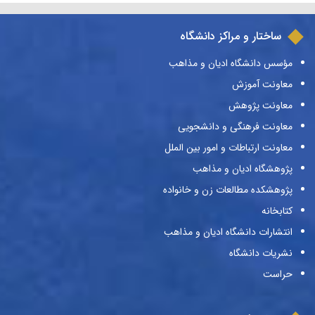
ساختار و مراکز دانشگاه
مؤسس دانشگاه ادیان و مذاهب
معاونت آموزش
معاونت پژوهش
معاونت فرهنگی و دانشجویی
معاونت ارتباطات و امور بین الملل
پژوهشگاه ادیان و مذاهب
پژوهشکده مطالعات زن و خانواده
کتابخانه
انتشارات دانشگاه ادیان و مذاهب
نشریات دانشگاه
حراست