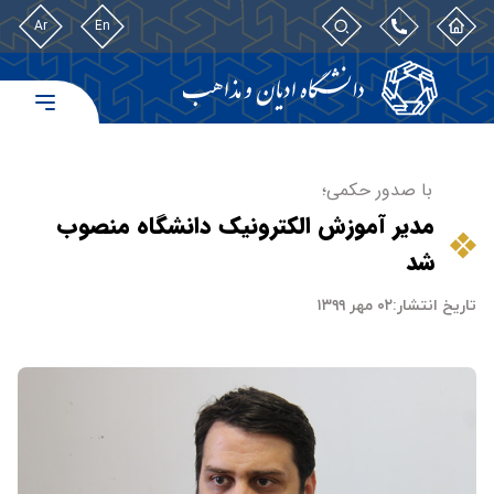
Ar
En
با صدور حکمی؛
مدیر آموزش الکترونیک دانشگاه منصوب
شد
تاریخ انتشار:
۰۲ مهر ۱۳۹۹