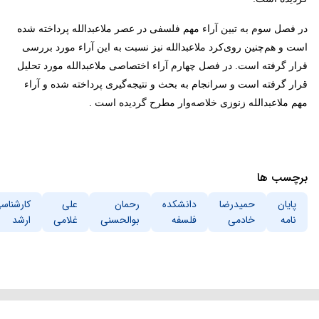
در فصل سوم به تبین آراء مهم فلسفی در عصر ملاعبدالله پرداخته شده
است و هم‌چنین روی‌کرد ملاعبدالله نیز نسبت به این آراء مورد بررسی
قرار گرفته است. در فصل چهارم آراء اختصاصی ملاعبدالله مورد تحلیل
قرار گرفته است و سرانجام به بحث و نتیجه‌گیری پرداخته شده و آراء
مهم ملاعبدالله زنوزی خلاصه‌وار مطرح گردیده است
.
برچسب ها
پایان
حمیدرضا
دانشکده
رحمان
علی
کارشناس
نامه
خادمی
فلسفه
بوالحسنی
غلامی
ارشد