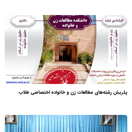
پذریش رشته‌های مطالعات زن و خانواده اختصاصی طلاب