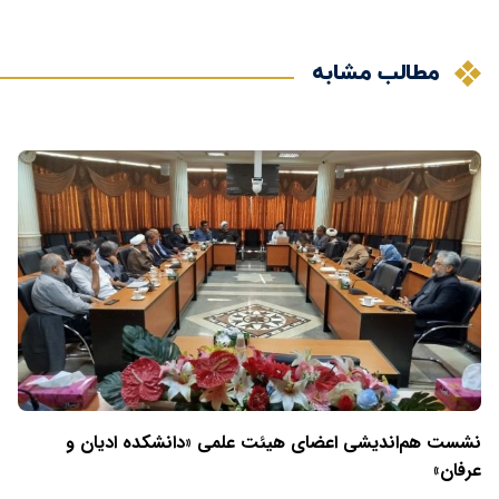
مطالب مشابه
نشست هم‌اندیشی اعضای هیئت علمی «دانشکده ادیان و
عرفان»