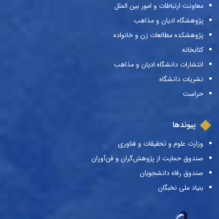
معاونت ارتباطات و امور بین الملل
پژوهشگاه ادیان و مذاهب
پژوهشکده مطالعات زن و خانواده
کتابخانه
انتشارات دانشگاه ادیان و مذاهب
نشریات دانشگاه
حراست
پیوندها
وزارت علوم و تحقیقات و فناوری
صندوق حمایت از پژوهش‌گران و فن‌آوران
صندوق رفاه دانشجویان
بنیاد ملی نخبگان