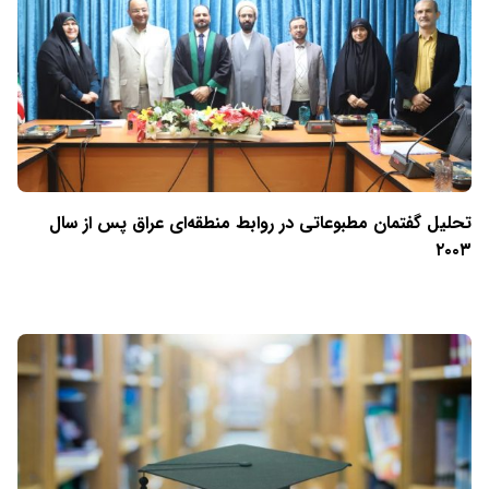
تحلیل گفتمان مطبوعاتی در روابط منطقه‌ای عراق پس از سال
۲۰۰۳