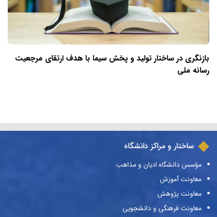
بازنگری در ساختار تولید و پخش سیما با هدف ارتقای مرجعیت
رسانه ملی
ساختار و مراکز دانشگاه
مؤسس دانشگاه ادیان و مذاهب
معاونت آموزش
معاونت پژوهش
معاونت فرهنگی و دانشجویی