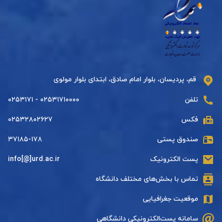
قم، پردیسان، بلوار امام صادق، ابتدای بلوار مولوی
تلفن
۰۲۵۳۱۷۱۰۰۰۰ - ۰۲۵۳۱۷۱
فکس
۰۲۵۳۲۸۰۲۶۲۷
صندوق پستی
۳۷۱۸۵-۱۷۸
پست الکترونیک
info[@]urd.ac.ir
تماس با بخش‌های مختلف دانشگاه
موقعیت جغرافیایی
سامانه پست‌الکترونیکی دانشگاهی