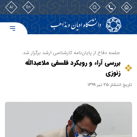
Ar
En
جلسه دفاع از پایان‌نامه کارشناسی ارشد برگزار شد:
بررسی آراء و رویکرد فلسفی ملاعبدالله
زنوزی
تاریخ انتشار:
۲۵ تیر ۱۳۹۹