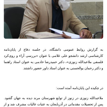
به گزارش روابط عمومی دانشگاه، در جلسه دفاع از پایان‌نامه
کارشناسی ارشد دانشجو علی غلامی با عنوان «بررسی آراء و روی‌کرد
فلسفی ملاعبدالله زنوزی»، دکتر حمیدرضا خادمی به عنوان استاد راهنما
و دکتر رحمان بوالحسنی به عنوان استاد داور حضور داشتند.
در چکیده این پایان‌نامه آمده است:
ملاعبدالله زنوزی در زنوز از توابع شهرستان مرند دیده به جهان گشود.
پس از تحصیلات مقدماتی در آذربایجان به عتبات عالیات مشرف شد و از