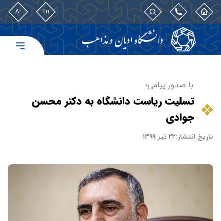
Ar
En
با صدور پیامی؛
تسلیت ریاست دانشگاه به دکتر محسن
جوادی
تاریخ انتشار:
۲۲ تیر ۱۳۹۹