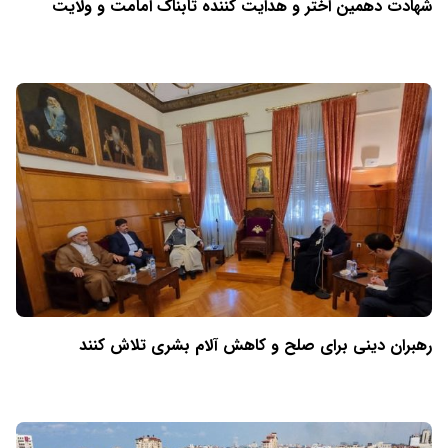
شهادت دهمین اختر و هدایت کننده تابناک امامت و ولایت
رهبران دینی برای صلح و کاهش آلام بشری تلاش کنند