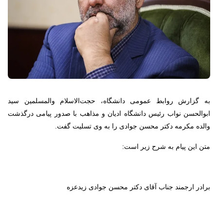
به گزارش روابط عمومی دانشگاه، حجت‌الاسلام والمسلمین سید
ابوالحسن نواب رئیس دانشگاه ادیان و مذاهب با صدور پیامی درگذشت
والده مکرمه دکتر محسن جوادی را به وی تسلیت گفت.
متن این پیام به شرح زیر است:
برادر ارجمند جناب آقای دکتر محسن جوادی زیدعزه