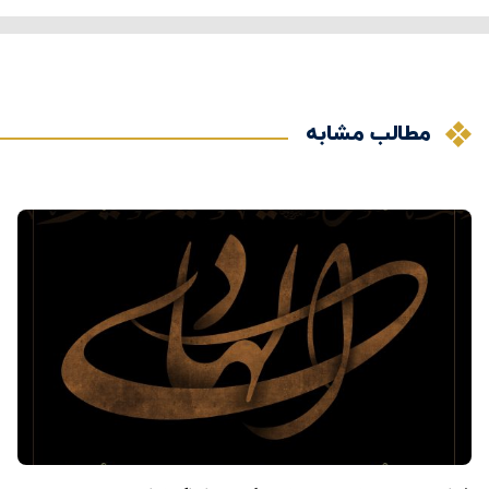
مطالب مشابه