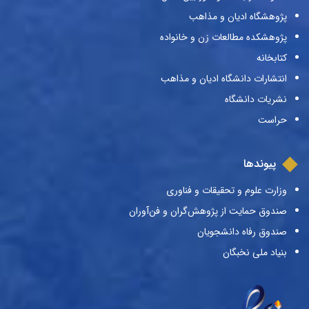
پژوهشگاه ادیان و مذاهب
پژوهشکده مطالعات زن و خانواده
کتابخانه
انتشارات دانشگاه ادیان و مذاهب
نشریات دانشگاه
حراست
پیوندها
وزارت علوم و تحقیقات و فناوری
صندوق حمایت از پژوهش‌گران و فن‌آوران
صندوق رفاه دانشجویان
بنیاد ملی نخبگان