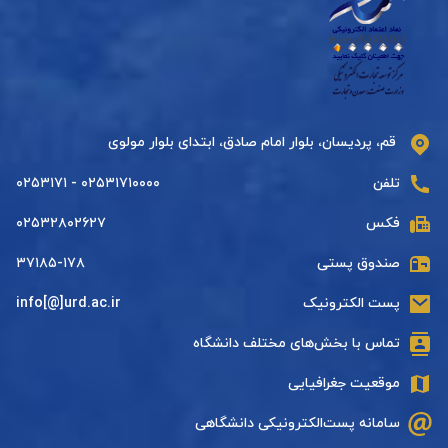
قم، پردیسان، بلوار امام صادق، ابتدای بلوار مولوی
تلفن
۰۲۵۳۱۷۱۰۰۰۰ - ۰۲۵۳۱۷۱
فکس
۰۲۵۳۲۸۰۲۶۲۷
صندوق پستی
۳۷۱۸۵-۱۷۸
پست الکترونیک
info[@]urd.ac.ir
تماس با بخش‌های مختلف دانشگاه
موقعیت جغرافیایی
سامانه پست‌الکترونیکی دانشگاهی