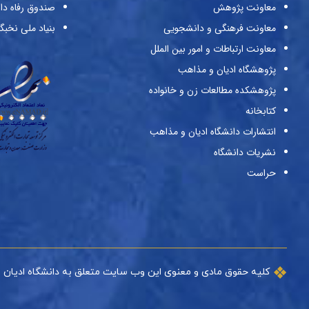
معاونت پژوهش
صندوق رفاه دا
معاونت فرهنگی و دانشجویی
بنیاد ملی نخبگ
معاونت ارتباطات و امور بین الملل
پژوهشگاه ادیان و مذاهب
پژوهشکده مطالعات زن و خانواده
کتابخانه
انتشارات دانشگاه ادیان و مذاهب
نشریات دانشگاه
حراست
کلیه حقوق مادی و معنوی این وب سایت متعلق به دانشگاه ادیان 