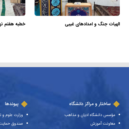
الهیات جنگ و امدادهای غیبی
خطبه هفتم نهج‌
ساختار و مراکز دانشگاه
پیوندها
مؤسس دانشگاه ادیان و مذاهب
وزارت علوم و ت
معاونت آموزش
صندوق حمایت ا