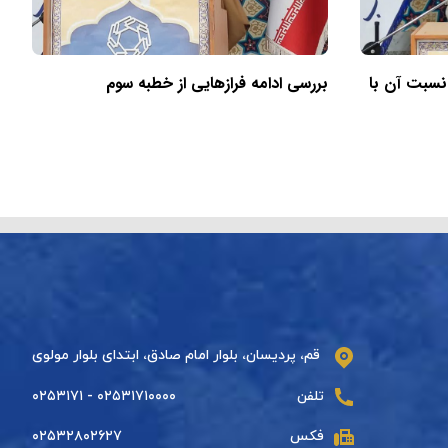
 نسبت آن با
بررسی ادامه فرازهایی از خطبه سوم
قم، پردیسان، بلوار امام صادق، ابتدای بلوار مولوی
تلفن
۰۲۵۳۱۷۱۰۰۰۰ - ۰۲۵۳۱۷۱
فکس
۰۲۵۳۲۸۰۲۶۲۷