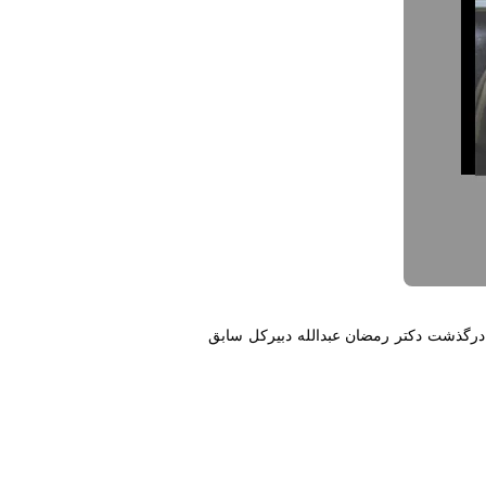
 درگذشت دکتر رمضان عبدالله دبیرکل سابق