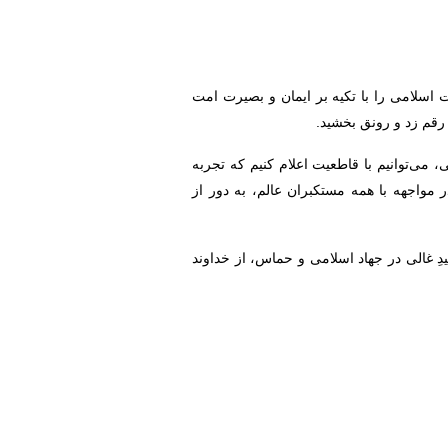
اسلامی را با تکیه بر ایمان و بصیرت امت
رقم زد و رونق بخشید.
، می‌توانیم با قاطعیت اعلام کنیم که تجربه
 مواجهه با همه مستکبران عالم، به دور از
 غالی در جهاد اسلامی و حماس، از خداوند