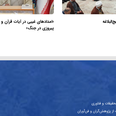
البلاغه
«امدادهای غیبی در آیات قرآن و
پیروزی در جنگ»
حقیقات و فناوری
ز پژوهش‌گران و فن‌آوران