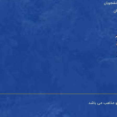
نشجویان
ان
و مذاهب می باشد.