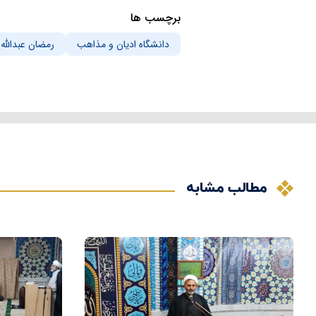
برچسب ها
دانشگاه ادیان و مذاهب
رمضان عبدالله
مطالب مشابه