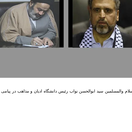
ام والمسلمین سید ابوالحسن نواب رئیس دانشگاه ادیان و مذاهب در پیامی