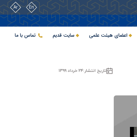
Ar
En
اعضای هیئت علمی
سایت قدیم
تماس با ما
تاریخ انتشار:
۲۴ خرداد ۱۳۹۹