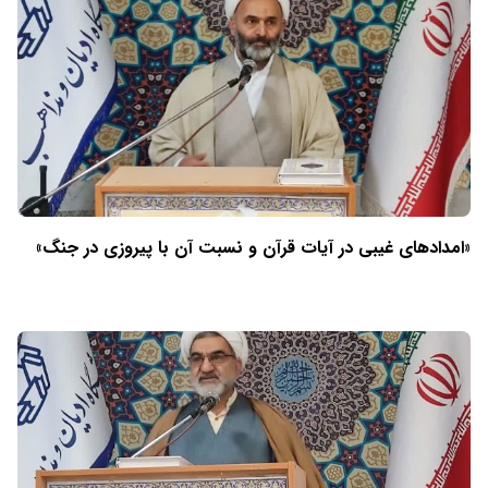
«امدادهای غیبی در آیات قرآن و نسبت آن با پیروزی در جنگ»