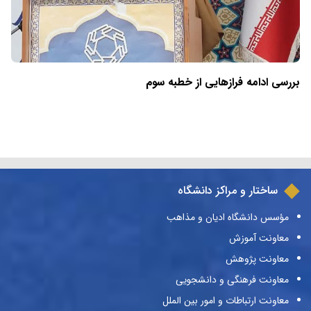
بررسی ادامه فرازهایی از خطبه سوم
ساختار و مراکز دانشگاه
مؤسس دانشگاه ادیان و مذاهب
معاونت آموزش
معاونت پژوهش
معاونت فرهنگی و دانشجویی
معاونت ارتباطات و امور بین الملل