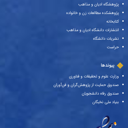
پژوهشگاه ادیان و مذاهب
پژوهشکده مطالعات زن و خانواده
کتابخانه
انتشارات دانشگاه ادیان و مذاهب
نشریات دانشگاه
حراست
پیوندها
وزارت علوم و تحقیقات و فناوری
صندوق حمایت از پژوهش‌گران و فن‌آوران
صندوق رفاه دانشجویان
بنیاد ملی نخبگان