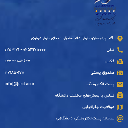
قم، پردیسان، بلوار امام صادق، ابتدای بلوار مولوی
تلفن
۰۲۵۳۱۷۱۰۰۰۰ - ۰۲۵۳۱۷۱
فکس
۰۲۵۳۲۸۰۲۶۲۷
صندوق پستی
۳۷۱۸۵-۱۷۸
پست الکترونیک
info[@]urd.ac.ir
تماس با بخش‌های مختلف دانشگاه
موقعیت جغرافیایی
سامانه پست‌الکترونیکی دانشگاهی