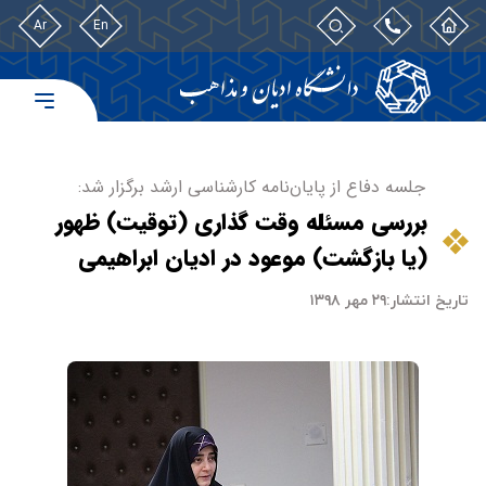
Ar
En
جلسه دفاع از پایان‌نامه کارشناسی ارشد برگزار شد:
بررسی مسئله وقت گذاری (توقیت) ظهور
(یا بازگشت) موعود در ادیان ابراهیمی
تاریخ انتشار:
۲۹ مهر ۱۳۹۸