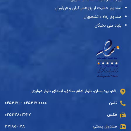
صندوق حمایت از پژوهش‌گران و فن‌آوران
صندوق رفاه دانشجویان
بنیاد ملی نخبگان
قم، پردیسان، بلوار امام صادق، ابتدای بلوار مولوی
تلفن
۰۲۵۳۱۷۱۰۰۰۰ - ۰۲۵۳۱۷۱
فکس
۰۲۵۳۲۸۰۲۶۲۷
صندوق پستی
۳۷۱۸۵-۱۷۸