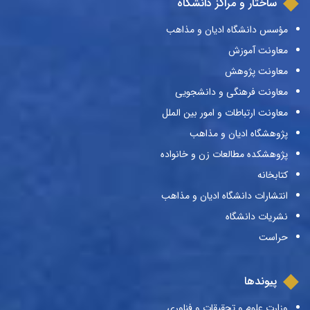
ساختار و مراکز دانشگاه
مؤسس دانشگاه ادیان و مذاهب
معاونت آموزش
معاونت پژوهش
معاونت فرهنگی و دانشجویی
معاونت ارتباطات و امور بین الملل
پژوهشگاه ادیان و مذاهب
پژوهشکده مطالعات زن و خانواده
کتابخانه
انتشارات دانشگاه ادیان و مذاهب
نشریات دانشگاه
حراست
پیوندها
وزارت علوم و تحقیقات و فناوری