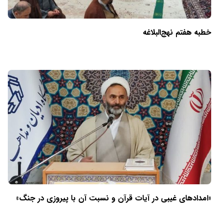
خطبه هفتم نهج‌البلاغه
«امدادهای غیبی در آیات قرآن و نسبت آن با پیروزی در جنگ»