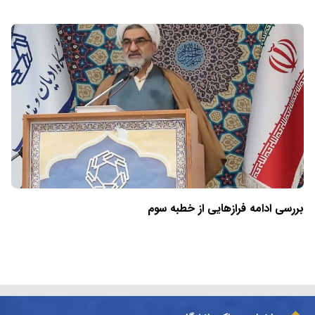
بررسی ادامه فرازهایی از خطبه سوم