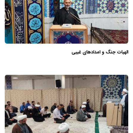
الهیات جنگ و امدادهای غیبی