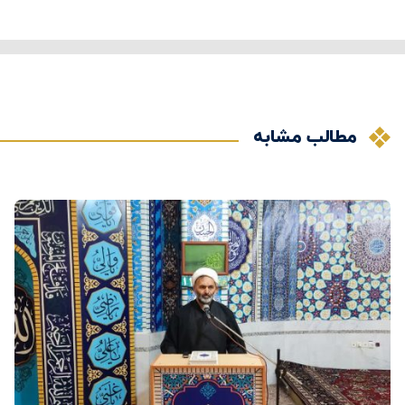
مطالب مشابه