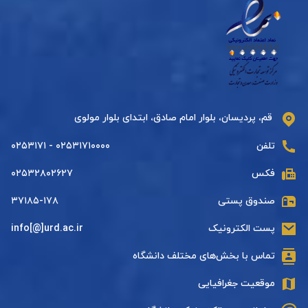
قم، پردیسان، بلوار امام صادق، ابتدای بلوار مولوی
تلفن
۰۲۵۳۱۷۱۰۰۰۰ - ۰۲۵۳۱۷۱
فکس
۰۲۵۳۲۸۰۲۶۲۷
صندوق پستی
۳۷۱۸۵-۱۷۸
پست الکترونیک
info[@]urd.ac.ir
تماس با بخش‌های مختلف دانشگاه
موقعیت جغرافیایی