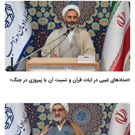
«امدادهای غیبی در آیات قرآن و نسبت آن با پیروزی در جنگ»