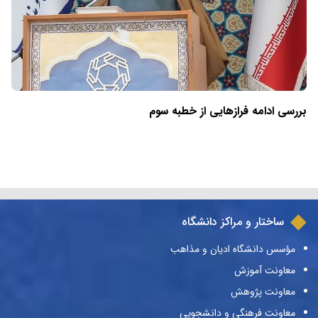
بررسی ادامه فرازهایی از خطبه سوم
ساختار و مراکز دانشگاه
مؤسس دانشگاه ادیان و مذاهب
معاونت آموزش
معاونت پژوهش
معاونت فرهنگی و دانشجویی