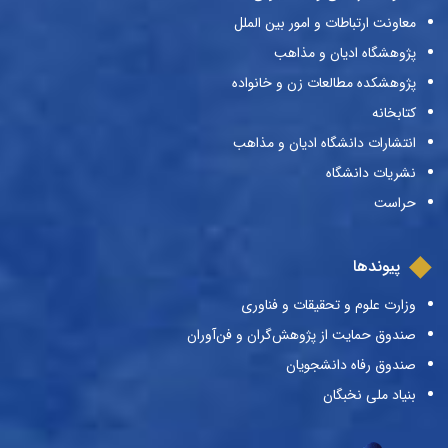
معاونت ارتباطات و امور بین الملل
پژوهشگاه ادیان و مذاهب
پژوهشکده مطالعات زن و خانواده
کتابخانه
انتشارات دانشگاه ادیان و مذاهب
نشریات دانشگاه
حراست
پیوندها
وزارت علوم و تحقیقات و فناوری
صندوق حمایت از پژوهش‌گران و فن‌آوران
صندوق رفاه دانشجویان
بنیاد ملی نخبگان