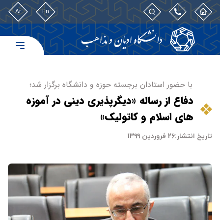
Ar
En
با حضور استادان برجسته حوزه و دانشگاه برگزار شد؛
دفاع از رساله «دیگرپذیری دینی در آموزه
های اسلام و کاتولیک»
تاریخ انتشار:
۲۶ فروردین ۱۳۹۹