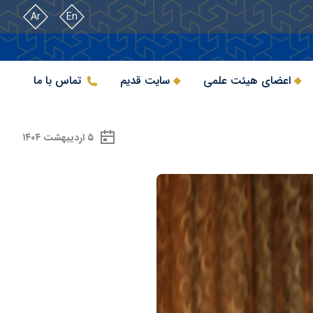
Ar
En
اعضای هیئت علمی
سایت قدیم
تماس با ما
۵ اردیبهشت ۱۴۰۴