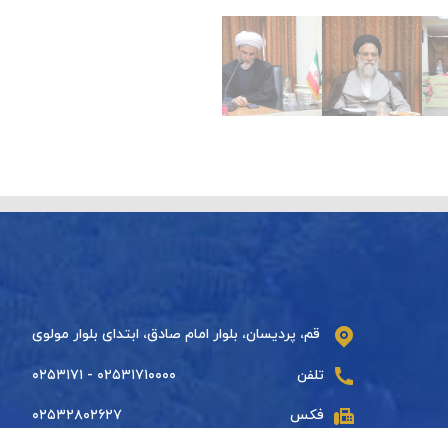
قم، پردیسان، بلوار امام صادق، ابتدای بلوار مولوی
تلفن
۰۲۵۳۱۷۱۰۰۰۰ - ۰۲۵۳۱۷۱
فکس
۰۲۵۳۲۸۰۲۶۲۷