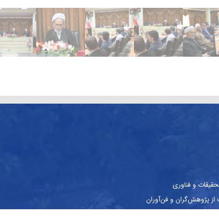
حقیقات و فناوری
ز پژوهش‌گران و فن‌آوران
نشجویان