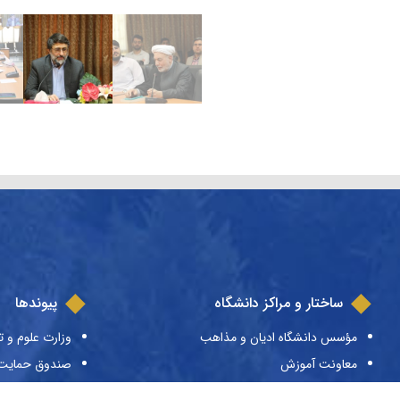
ساختار و مراکز دانشگاه
پیوندها
مؤسس دانشگاه ادیان و مذاهب
وزارت علوم و ت
معاونت آموزش
صندوق حمایت ا
معاونت پژوهش
صندوق رفاه دا