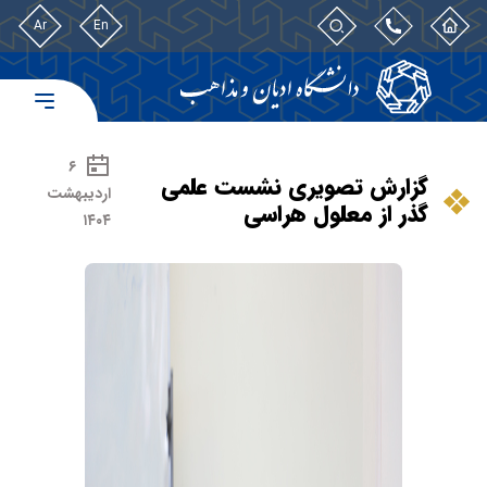
Ar
En
۶
گزارش تصویری نشست علمی
اردیبهشت
گذر از معلول هراسی
۱۴۰۴