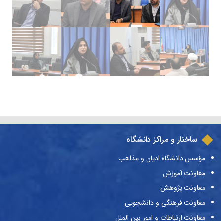
ساختار و مراکز دانشگاه
مؤسس دانشگاه ادیان و مذاهب
معاونت آموزش
معاونت پژوهش
معاونت فرهنگی و دانشجویی
معاونت ارتباطات و امور بین الملل