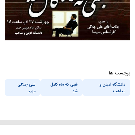
برچسب ها
دانشگاه ادیان و
شبی که ماه کامل
علی جلالی
مذاهب
شد
مزید