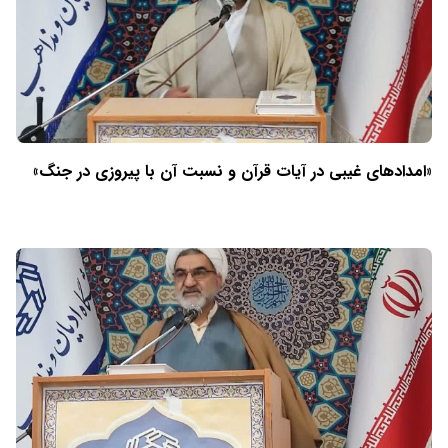
«امدادهای غیبی در آیات قرآن و نسبت آن با پیروزی در جنگ»