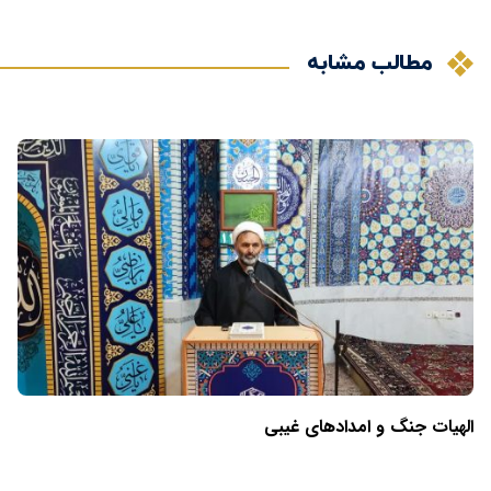
مطالب مشابه
الهیات جنگ و امدادهای غیبی