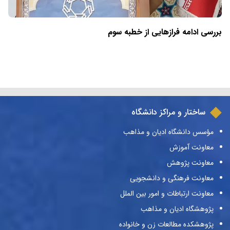
بررسی ادامه فرازهایی از خطبه سوم
ساختار و مراکز دانشگاه
مؤسس دانشگاه ادیان و مذاهب
معاونت آموزش
معاونت پژوهش
معاونت فرهنگی و دانشجویی
معاونت ارتباطات و امور بین الملل
پژوهشگاه ادیان و مذاهب
پژوهشکده مطالعات زن و خانواده