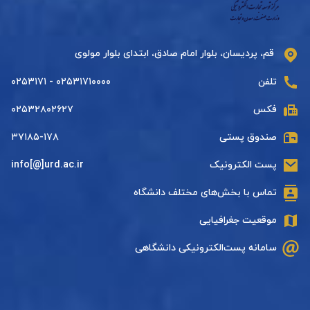
قم، پردیسان، بلوار امام صادق، ابتدای بلوار مولوی
تلفن
۰۲۵۳۱۷۱۰۰۰۰ - ۰۲۵۳۱۷۱
فکس
۰۲۵۳۲۸۰۲۶۲۷
صندوق پستی
۳۷۱۸۵-۱۷۸
پست الکترونیک
info[@]urd.ac.ir
تماس با بخش‌های مختلف دانشگاه
موقعیت جغرافیایی
سامانه پست‌الکترونیکی دانشگاهی