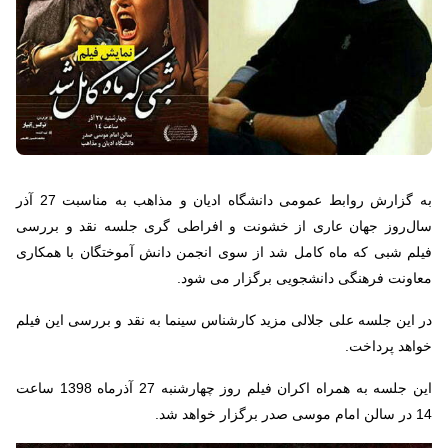
به گزارش روابط عمومی دانشگاه ادیان و مذاهب به مناسبت 27 آذر
سال‌روز جهان عاری از خشونت و افراطی گری جلسه نقد و بررسی
فیلم شبی که ماه کامل شد از سوی انجمن دانش آموختگان با همکاری
معاونت فرهنگی دانشجویی برگزار می شود.
در این جلسه علی جلالی مزید کارشناس سینما به نقد و بررسی این فیلم
خواهد پرداخت.
این جلسه به همراه اکران فیلم روز چهارشنبه 27 آذرماه 1398 ساعت
14 در سالن امام موسی صدر برگزار خواهد شد.