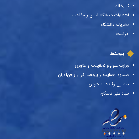
کتابخانه
انتشارات دانشگاه ادیان و مذاهب
نشریات دانشگاه
حراست
پیوندها
وزارت علوم و تحقیقات و فناوری
صندوق حمایت از پژوهش‌گران و فن‌آوران
صندوق رفاه دانشجویان
بنیاد ملی نخبگان