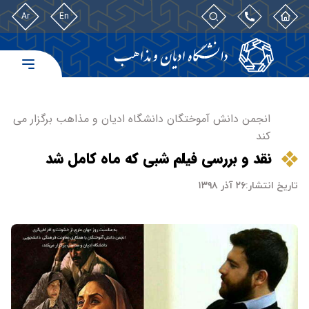
Ar
En
انجمن دانش آموختگان دانشگاه ادیان و مذاهب برگزار می
کند
نقد و بررسی فیلم شبی که ماه کامل شد
تاریخ انتشار:
۲۶ آذر ۱۳۹۸