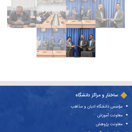
ساختار و مراکز دانشگاه
مؤسس دانشگاه ادیان و مذاهب
معاونت آموزش
معاونت پژوهش