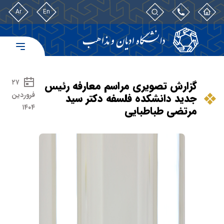
Ar
En
۲۷
گزارش تصویری مراسم معارفه رئیس
فروردین
جدید دانشکده فلسفه دکتر سید
۱۴۰۴
مرتضی طباطبایی