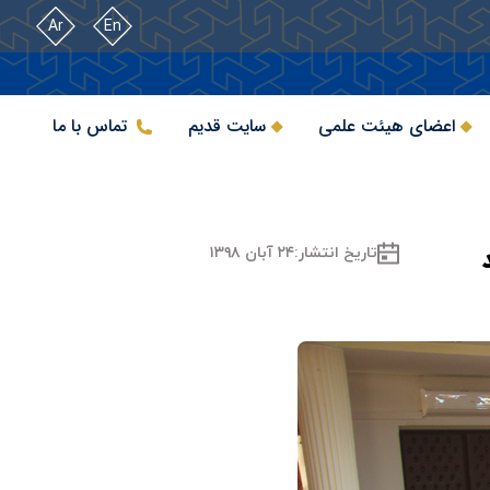
Ar
En
اعضای هیئت علمی
سایت قدیم
تماس با ما
تاریخ انتشار:
۲۴ آبان ۱۳۹۸