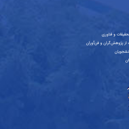
حقیقات و فناوری
ز پژوهش‌گران و فن‌آوران
نشجویان
ان