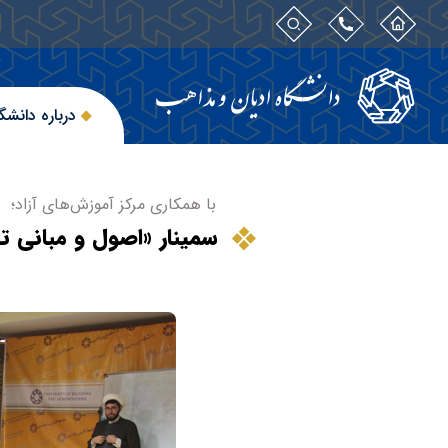
درباره دانشگ
با همکاری مرکز آموزش‌های آزاد؛
سمینار «اصول و مبانی ت