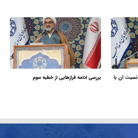
 نسبت آن با
بررسی ادامه فرازهایی از خطبه سوم