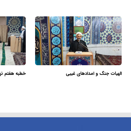
الهیات جنگ و امدادهای غیبی
خطبه هفتم نهج‌