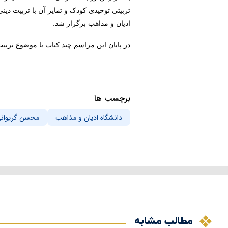
ادیان و مذاهب برگزار شد.
در پایان این مراسم چند کتاب با موضوع تر
برچسب ها
دانشگاه ادیان و مذاهب
محسن گریوان
مطالب مشابه