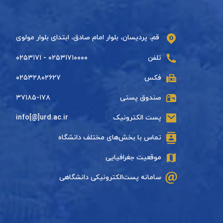
قم، پردیسان، بلوار امام صادق، ابتدای بلوار مولوی
تلفن
۰۲۵۳۱۷۱۰۰۰۰ - ۰۲۵۳۱۷۱
فکس
۰۲۵۳۲۸۰۲۶۲۷
صندوق پستی
۳۷۱۸۵-۱۷۸
پست الکترونیک
info[@]urd.ac.ir
تماس با بخش‌های مختلف دانشگاه
موقعیت جغرافیایی
سامانه پست‌الکترونیکی دانشگاهی