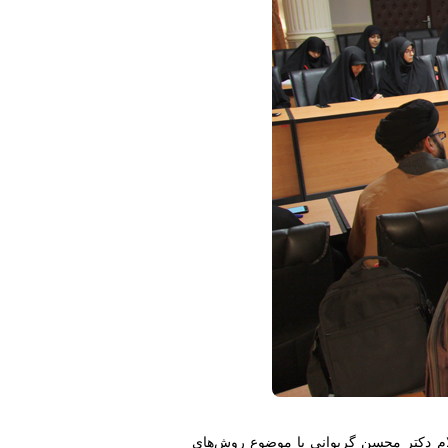
لام دکتر محسن گریوانی با موضوع روش‌های