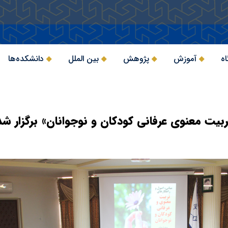
اه
آموزش
پژوهش
بین الملل
دانشکده‌ها
ربیت معنوی عرفانی کودکان و نوجوانان» برگزار شد