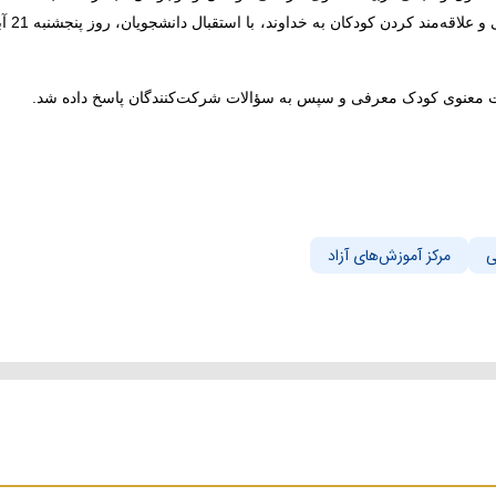
بیت معنوی کودک معرفی و سپس به سؤالات شرکت‌کنندگان پاسخ داده شد.
ی
مرکز آموزش‌های آزاد