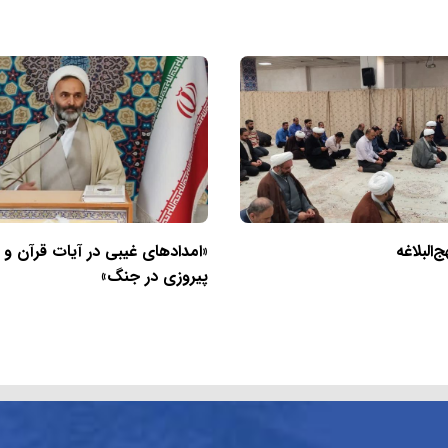
البلاغه
«امدادهای غیبی در آیات قرآن و
پیروزی در جنگ»