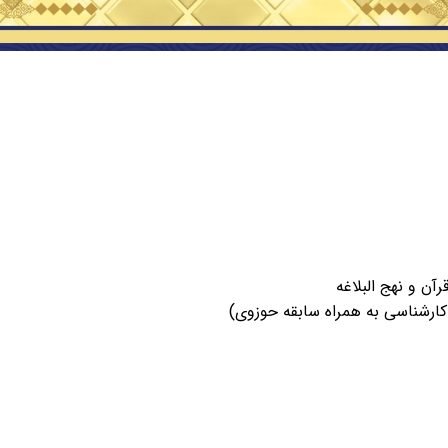
ن و نهج البلاغه
کارشناسی به همراه سابقه حوزوی)