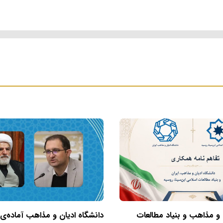
 و مذاهب و بنیاد مطالعات
دانشگاه ادیان و مذاهب آماده‌ی