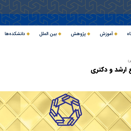
اه
آموزش
پژوهش
بین الملل
دانشکده‌ها
ی
ارشد و دکتری