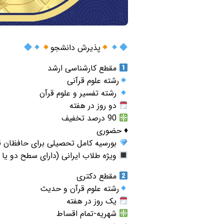
پذیرش دانشجو
مقطع کارشناسی ارشد
رشته علوم قرآنی
رشته تفسیر و علوم قرآن
دو روز در هفته
90 درصد تخفیف
♦️ حضوری
بورسیه کامل تحصیلی برای حافظان قرآ
ویژه طلاب ایرانی (دارای سطح دو یا 
مقطع دکتری
رشته علوم قرآن و حدیث
یک روز در هفته
شهریه-تمام اقساط