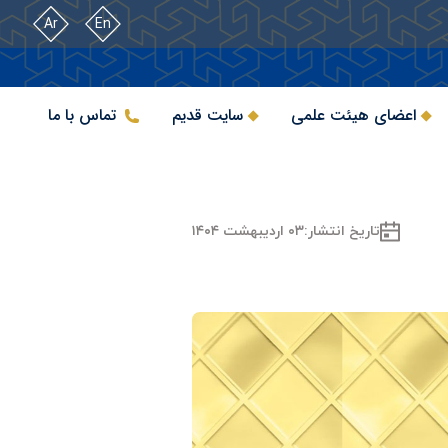
Ar
En
اعضای هیئت علمی
سایت قدیم
تماس با ما
تاریخ انتشار:
۰۳ اردیبهشت ۱۴۰۴