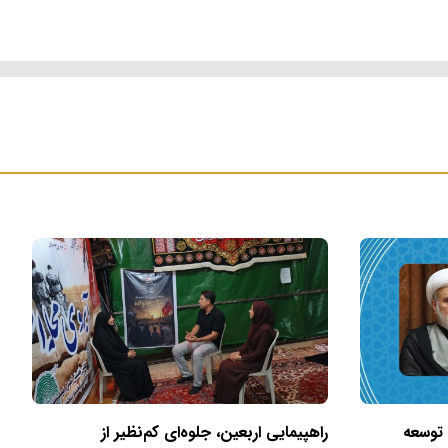
 توسعه
راهپیمایی اربعین، جلوه‌ای کم‌نظیر از