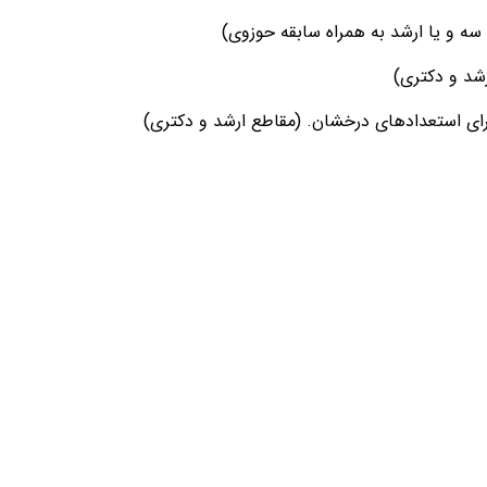
ه و یا ارشد به همراه سابقه حوزوی)
شد و دکتری)