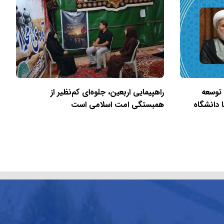
 توسعه
راهپیمایی اربعین، جلوه‌ای کم‌نظیر از
 دانشگاه
همبستگی امت اسلامی است