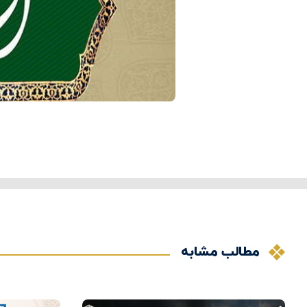
مطالب مشابه