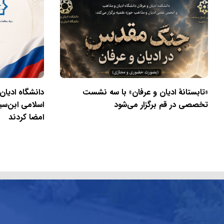
«تابستانهٔ ادیان و عرفان» با سه نشست
دانشگاه ادیان
تخصصی در قم برگزار می‌شود
اسلامی ابن‌سی
امضا کردند