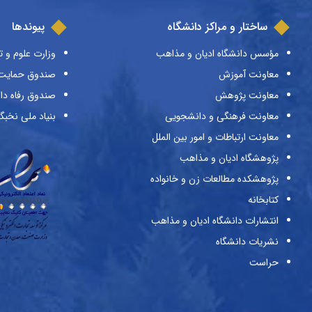
ساختار و مراکز دانشگاه
پیوندها
مؤسس دانشگاه ادیان و مذاهب
وزارت علوم و ت
معاونت آموزش
صندوق حمایت ا
معاونت پژوهش
صندوق رفاه دا
معاونت فرهنگی و دانشجویی
بنیاد ملی نخبگ
معاونت ارتباطات و امور بین الملل
پژوهشگاه ادیان و مذاهب
پژوهشکده مطالعات زن و خانواده
کتابخانه
انتشارات دانشگاه ادیان و مذاهب
نشریات دانشگاه
حراست