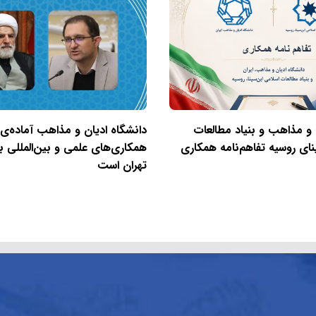
 و مذاهب و بنیاد مطالعات
دانشگاه ادیان و مذاهب آماده‌ی
نای روسیه تفاهم‌نامه همکاری
همکاری‌های علمی و بین‌المللی با
تهران است