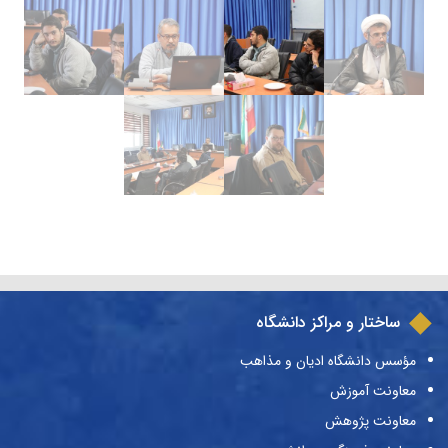
ساختار و مراکز دانشگاه
مؤسس دانشگاه ادیان و مذاهب
معاونت آموزش
معاونت پژوهش