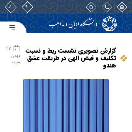
Ar
En
۲۷
گزارش تصویری نشست ربط و نسبت
بهمن
تکلیف و فیض الهی در طریقت عشق
۱۴۰۳
هندو