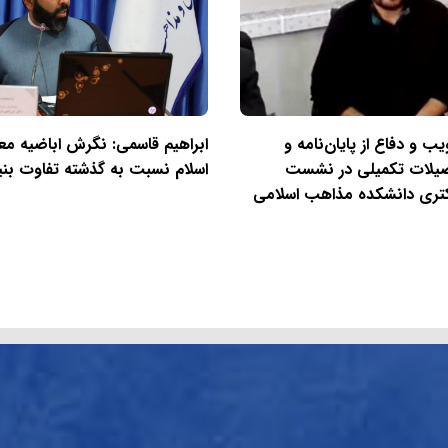
ب و دفاع از پایان‌نامه و
ابراهیم قاسمی: نگرش اباضیه مع
صیلات تکمیلی در نشست
اسلام نسبت به گذشته تفاوت بنیا
تری دانشکده مذاهب اسلامی