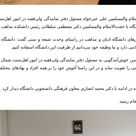
ام والمسلمین علی خیرخواه مسئول دفتر نمایندگی ولی‌فقیه در امور اهل‌سن
اه با حجت‌الاسلام والمسلمین دکتر مصطفی سلطانی رئیس دانشکده مذاهب اس
ش‌های دانشگاه ادیان و مذاهب در راستای وحدت شیعه و سنی گفت: دانشگاه ا
امی دارد و ما وظیفه خود می‌دانیم از ظرفیت این دانشگاه استفاده کنیم.
من خوش‌آمدگویی به مسئول دفتر نمایندگی ولی‌فقیه در امور اهل‌سنت شمال ک
ا تقویت نماید و در این راستا آغوش خود را بر همه افراد و نهادهای مختلف
در ادامه با دکتر محمد انصاری معاون فرهنگی دانشجویی دانشگاه دیدار کرد.