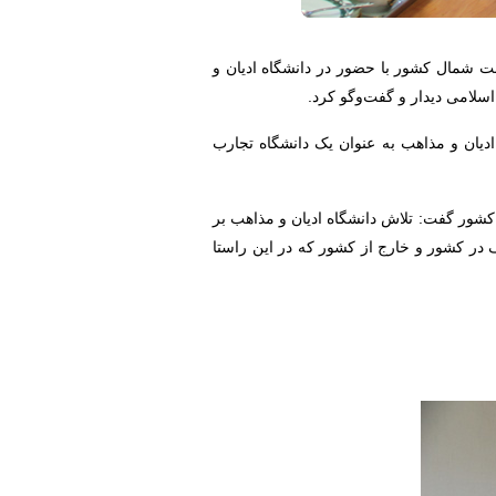
ت شمال کشور با حضور در دانشگاه ادیان و
لامی دیدار و گفت‌وگو کرد.
دیان و مذاهب به عنوان یک دانشگاه تجارب
شور گفت: تلاش دانشگاه ادیان و مذاهب بر
 در کشور و خارج از کشور که در این راستا