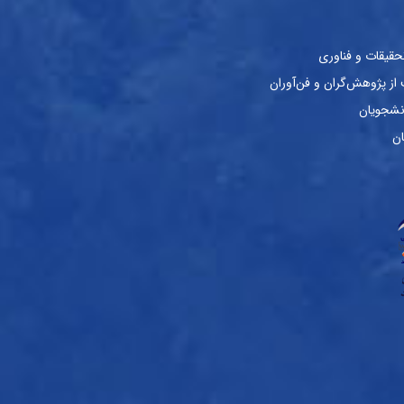
حقیقات و فناوری
ز پژوهش‌گران و فن‌آوران
نشجویان
ان