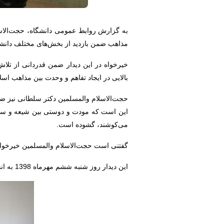
به گزارش روابط عمومی دانشگاه، حجت‌الاسل
مذاهب ضمن بازدید از بخش‌های مختلف دانشگ
خیرخواه در این دیدار ضمن قدردانی از تلا
بالایی در ایجاد تفاهم و وحدت بین مذاهب اسل
حجت‌الاسلام والمسلمین دکتر سلطانی نیز ض
این است که مودت و دوستی بین شیعه و سنی ر
می‌کوشند، گشوده است.
گفتنی است حجت‌الاسلام والمسلمین خیرخواه 
این دیدار روز شنبه ششم مهرماه 1398 به انجام رسید.