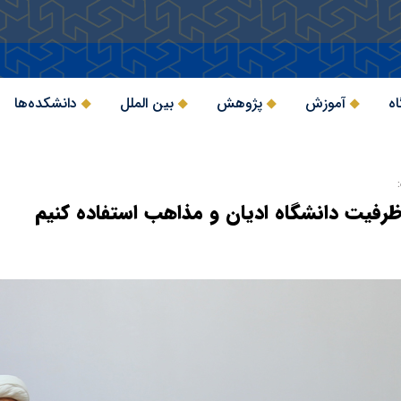
اه
آموزش
پژوهش
بین الملل
دانشکده‌ها
ظرفیت دانشگاه ادیان و مذاهب استفاده کنیم