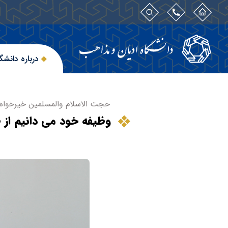
درباره دانشگ
حجت الاسلام والمسلمین خیرخواه:
وظیفه خود می دانیم از 