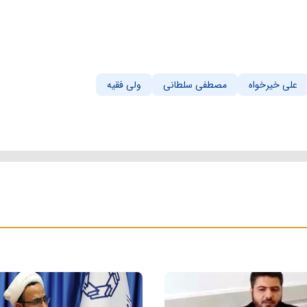
علی خیرخواه
مصطفی سلطانی
ولی فقیه