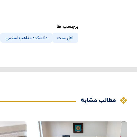
برچسب ها
اهل سنت
دانشکده مذاهب اسلامی
مطالب مشابه