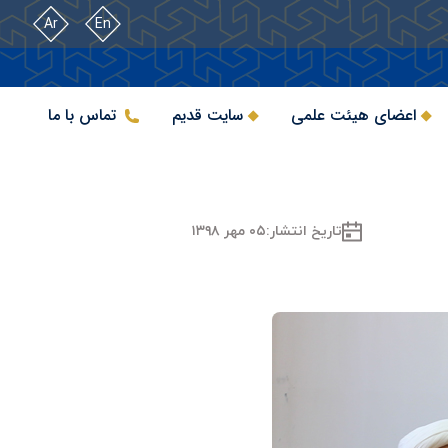
Ar
En
اعضای هیئت علمی
سایت قدیم
تماس با ما
تاریخ انتشار:
۰۵ مهر ۱۳۹۸