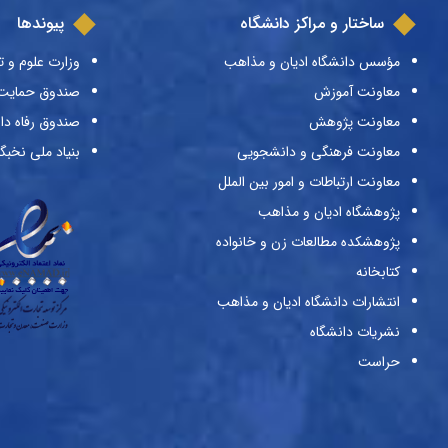
ساختار و مراکز دانشگاه
پیوندها
مؤسس دانشگاه ادیان و مذاهب
وزارت علوم و ت
معاونت آموزش
صندوق حمایت ا
معاونت پژوهش
صندوق رفاه دا
معاونت فرهنگی و دانشجویی
بنیاد ملی نخبگ
معاونت ارتباطات و امور بین الملل
پژوهشگاه ادیان و مذاهب
پژوهشکده مطالعات زن و خانواده
کتابخانه
انتشارات دانشگاه ادیان و مذاهب
نشریات دانشگاه
حراست