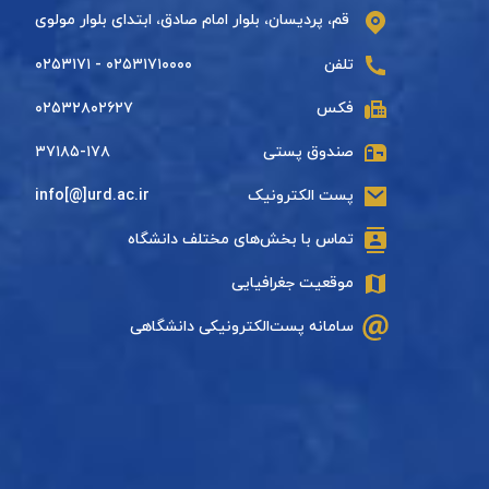
قم، پردیسان، بلوار امام صادق، ابتدای بلوار مولوی
تلفن
۰۲۵۳۱۷۱۰۰۰۰ - ۰۲۵۳۱۷۱
فکس
۰۲۵۳۲۸۰۲۶۲۷
صندوق پستی
۳۷۱۸۵-۱۷۸
پست الکترونیک
info[@]urd.ac.ir
تماس با بخش‌های مختلف دانشگاه
موقعیت جغرافیایی
سامانه پست‌الکترونیکی دانشگاهی