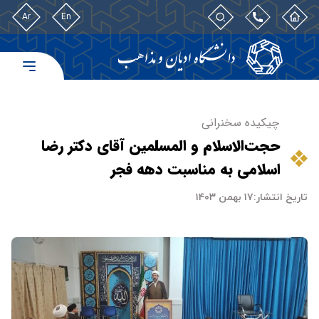
Ar
En
چیکیده سخنرانی
حجت‌الاسلام و المسلمین آقای دکتر رضا
اسلامی به مناسبت دهه فجر
تاریخ انتشار:
۱۷ بهمن ۱۴۰۳