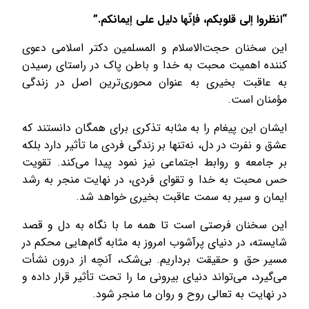
“انظروا إلى قلوبكم، فإنّها دليل على إيمانكم.”
این سخنان حجت‌الاسلام و المسلمین دکتر اسلامی دعوی
کننده اهمیت محبت به خدا و باطن پاک در راستای رسیدن
به عاقبت بخیری به عنوان محوری‌ترین اصل در زندگی
مؤمنان است.
ایشان این پیغام را به مثابه تذکری برای همگان دانستند که
عشق و نفرت در دل، نه‌تنها بر زندگی فردی ما تأثیر دارد بلکه
بر جامعه و روابط اجتماعی نیز نمود پیدا می‌کند. تقویت
حس محبت به خدا و تقوای فردی، در نهایت منجر به رشد
ایمان و سیر به سمت عاقبت بخیری خواهد شد.
این سخنان فرصتی است تا همه ما با نگاه به دل و قصد
شایسته، در دنیای پرآشوب امروز به مثابه گام‌هایی محکم در
مسیر حق و حقیقت برداریم. بی‌شک، آنچه از درون نشأت
می‌گیرد، می‌تواند دنیای بیرونی ما را تحت تأثیر قرار داده و
در نهایت به تعالی روح و روان ما منجر شود.