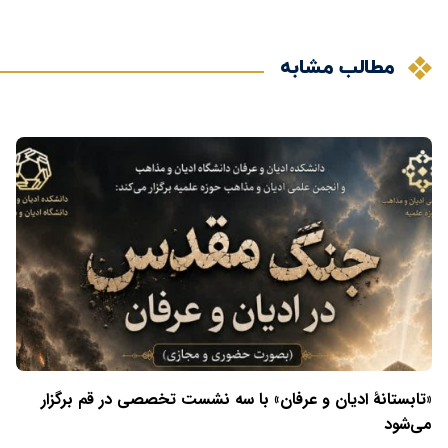
مطالب مشابه
«تابستانهٔ ادیان و عرفان» با سه نشست تخصصی در قم برگزار
می‌شود