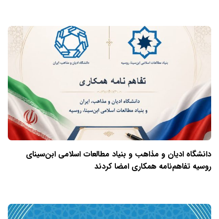
دانشگاه ادیان و مذاهب و بنیاد مطالعات اسلامی ابن‌سینای
روسیه تفاهم‌نامه همکاری امضا کردند