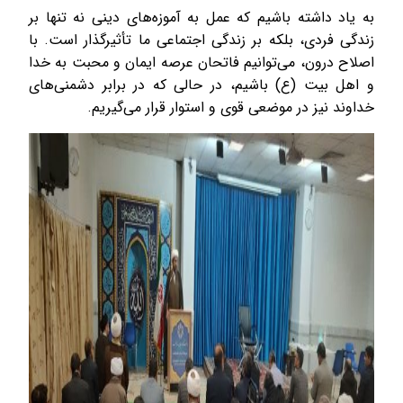
به یاد داشته باشیم که عمل به آموزه‌های دینی نه تنها بر
زندگی فردی، بلکه بر زندگی اجتماعی ما تأثیرگذار است. با
اصلاح درون، می‌توانیم فاتحان عرصه ایمان و محبت به خدا
و اهل بیت (ع) باشیم، در حالی که در برابر دشمنی‌های
خداوند نیز در موضعی قوی و استوار قرار می‌گیریم.