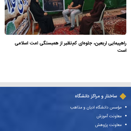
راهپیمایی اربعین، جلوه‌ای کم‌نظیر از همبستگی امت اسلامی
است
ساختار و مراکز دانشگاه
مؤسس دانشگاه ادیان و مذاهب
معاونت آموزش
معاونت پژوهش