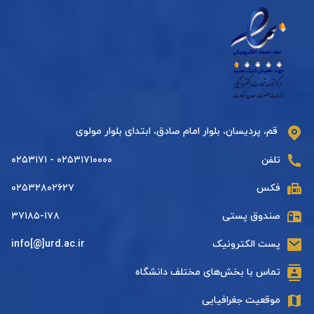
قم، پردیسان، بلوار امام صادق، ابتدای بلوار مولوی
تلفن
۰۲۵۳۱۷۱۰۰۰۰ - ۰۲۵۳۱۷۱
فکس
۰۲۵۳۲۸۰۲۶۲۷
صندوق پستی
۳۷۱۸۵-۱۷۸
پست الکترونیک
info[@]urd.ac.ir
تماس با بخش‌های مختلف دانشگاه
موقعیت جغرافیایی