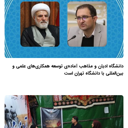
دانشگاه ادیان و مذاهب آماده‌ی توسعه همکاری‌های علمی و
بین‌المللی با دانشگاه تهران است