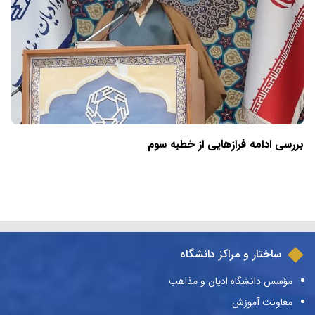
بررسی ادامه فرازهایی از خطبه سوم
ساختار و مراکز دانشگاه
مؤسس دانشگاه ادیان و مذاهب
معاونت آموزش