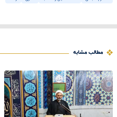
مطالب مشابه