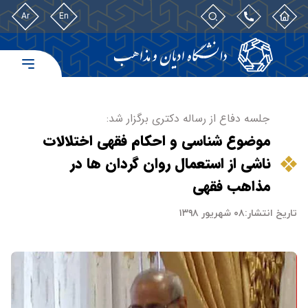
Ar
En
جلسه دفاع از رساله دکتری برگزار شد:
موضوع شناسی و احکام فقهی اختلالات
ناشی از استعمال روان گردان ها در
مذاهب فقهی
تاریخ انتشار:
۰۸ شهریور ۱۳۹۸