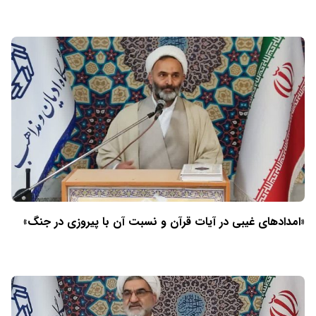
«امدادهای غیبی در آیات قرآن و نسبت آن با پیروزی در جنگ»