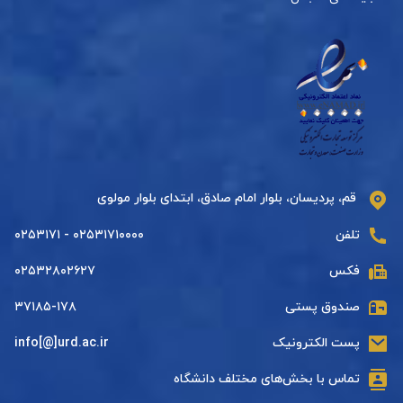
قم، پردیسان، بلوار امام صادق، ابتدای بلوار مولوی
تلفن
۰۲۵۳۱۷۱۰۰۰۰ - ۰۲۵۳۱۷۱
فکس
۰۲۵۳۲۸۰۲۶۲۷
صندوق پستی
۳۷۱۸۵-۱۷۸
پست الکترونیک
info[@]urd.ac.ir
تماس با بخش‌های مختلف دانشگاه