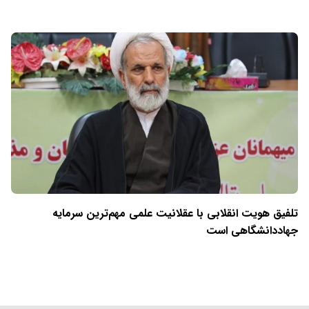
تلفیق هویت انقلابی با عقلانیت علمی مهم‌ترین سرمایه
جهاددانشگاهی است