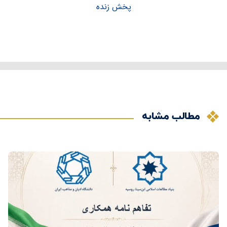
پخش زنده
مطالب مشابه