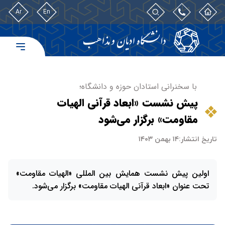
Ar
En
با سخنرانی استادان حوزه و دانشگاه؛
پیش نشست «ابعاد قرآنی الهیات
مقاومت» برگزار می‌شود
تاریخ انتشار:
۱۴ بهمن ۱۴۰۳
اولین پیش نشست همایش بین المللی «الهیات مقاومت»
تحت عنوان «ابعاد قرآنی الهیات مقاومت» برگزار می‌‌شود.