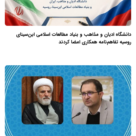
دانشگاه ادیان و مذاهب و بنیاد مطالعات اسلامی ابن‌سینای
روسیه تفاهم‌نامه همکاری امضا کردند