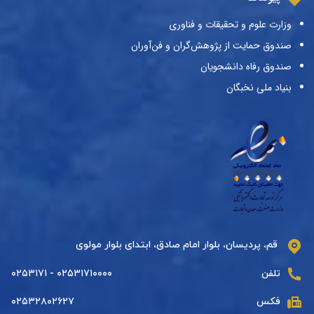
وزارت علوم و تحقیقات و فناوری
صندوق حمایت از پژوهش‌گران و فن‌آوران
صندوق رفاه دانشجویان
بنیاد ملی نخبگان
قم، پردیسان، بلوار امام صادق، ابتدای بلوار مولوی
تلفن
۰۲۵۳۱۷۱۰۰۰۰ - ۰۲۵۳۱۷۱
فکس
۰۲۵۳۲۸۰۲۶۲۷