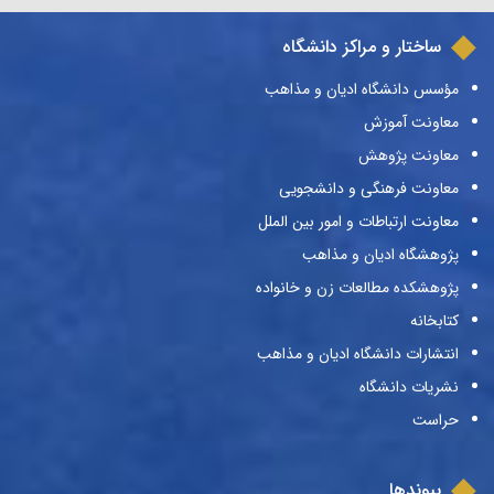
ساختار و مراکز دانشگاه
مؤسس دانشگاه ادیان و مذاهب
معاونت آموزش
معاونت پژوهش
معاونت فرهنگی و دانشجویی
معاونت ارتباطات و امور بین الملل
پژوهشگاه ادیان و مذاهب
پژوهشکده مطالعات زن و خانواده
کتابخانه
انتشارات دانشگاه ادیان و مذاهب
نشریات دانشگاه
حراست
پیوندها