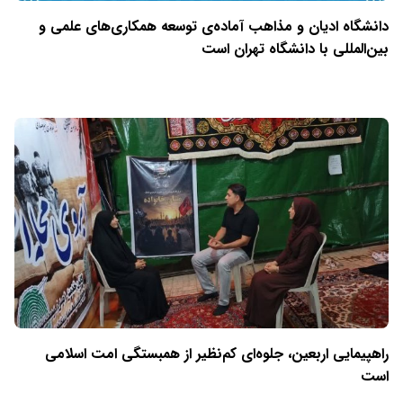
دانشگاه ادیان و مذاهب آماده‌ی توسعه همکاری‌های علمی و
بین‌المللی با دانشگاه تهران است
راهپیمایی اربعین، جلوه‌ای کم‌نظیر از همبستگی امت اسلامی
است