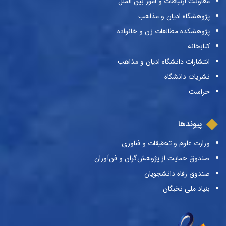
معاونت ارتباطات و امور بین الملل
پژوهشگاه ادیان و مذاهب
پژوهشکده مطالعات زن و خانواده
کتابخانه
انتشارات دانشگاه ادیان و مذاهب
نشریات دانشگاه
حراست
پیوندها
وزارت علوم و تحقیقات و فناوری
صندوق حمایت از پژوهش‌گران و فن‌آوران
صندوق رفاه دانشجویان
بنیاد ملی نخبگان