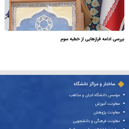
بررسی ادامه فرازهایی از خطبه سوم
ساختار و مراکز دانشگاه
مؤسس دانشگاه ادیان و مذاهب
معاونت آموزش
معاونت پژوهش
معاونت فرهنگی و دانشجویی