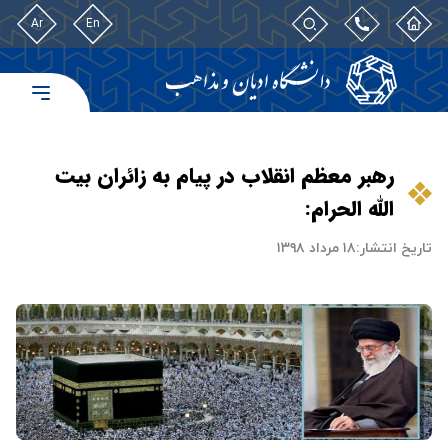
Ar
En
رهبر معظم انقلاب در پیام به زائران بیت
الله الحرام:
تاریخ انتشار:
۱۸ مرداد ۱۳۹۸