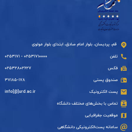
قم، پردیسان، بلوار امام صادق، ابتدای بلوار مولوی
تلفن
۰۲۵۳۱۷۱۰۰۰۰ - ۰۲۵۳۱۷۱
فکس
۰۲۵۳۲۸۰۲۶۲۷
صندوق پستی
۳۷۱۸۵-۱۷۸
پست الکترونیک
info[@]urd.ac.ir
تماس با بخش‌های مختلف دانشگاه
موقعیت جغرافیایی
سامانه پست‌الکترونیکی دانشگاهی