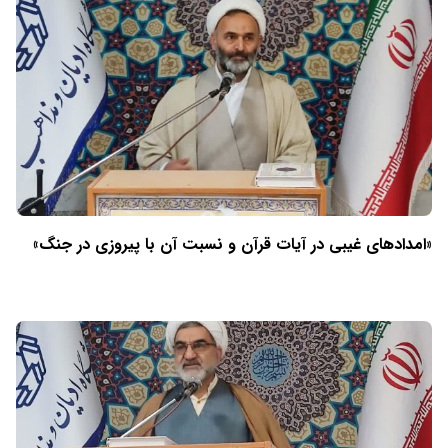
«امدادهای غیبی در آیات قرآن و نسبت آن با پیروزی در جنگ»