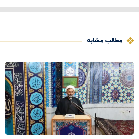
مطالب مشابه