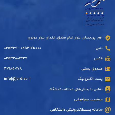
قم، پردیسان، بلوار امام صادق، ابتدای بلوار مولوی
تلفن
۰۲۵۳۱۷۱۰۰۰۰ - ۰۲۵۳۱۷۱
فکس
۰۲۵۳۲۸۰۲۶۲۷
صندوق پستی
۳۷۱۸۵-۱۷۸
پست الکترونیک
info[@]urd.ac.ir
تماس با بخش‌های مختلف دانشگاه
موقعیت جغرافیایی
سامانه پست‌الکترونیکی دانشگاهی