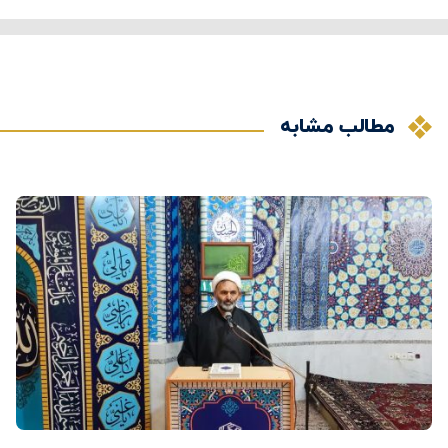
مطالب مشابه