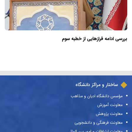
بررسی ادامه فرازهایی از خطبه سوم
ساختار و مراکز دانشگاه
مؤسس دانشگاه ادیان و مذاهب
معاونت آموزش
معاونت پژوهش
معاونت فرهنگی و دانشجویی
معاونت ارتباطات و امور بین الملل