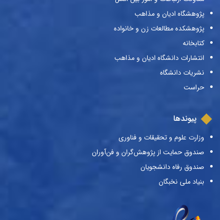
پژوهشگاه ادیان و مذاهب
پژوهشکده مطالعات زن و خانواده
کتابخانه
انتشارات دانشگاه ادیان و مذاهب
نشریات دانشگاه
حراست
پیوندها
وزارت علوم و تحقیقات و فناوری
صندوق حمایت از پژوهش‌گران و فن‌آوران
صندوق رفاه دانشجویان
بنیاد ملی نخبگان