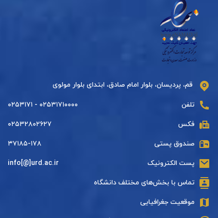
قم، پردیسان، بلوار امام صادق، ابتدای بلوار مولوی
تلفن
۰۲۵۳۱۷۱۰۰۰۰ - ۰۲۵۳۱۷۱
فکس
۰۲۵۳۲۸۰۲۶۲۷
صندوق پستی
۳۷۱۸۵-۱۷۸
پست الکترونیک
info[@]urd.ac.ir
تماس با بخش‌های مختلف دانشگاه
موقعیت جغرافیایی