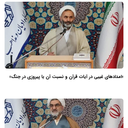
«امدادهای غیبی در آیات قرآن و نسبت آن با پیروزی در جنگ»