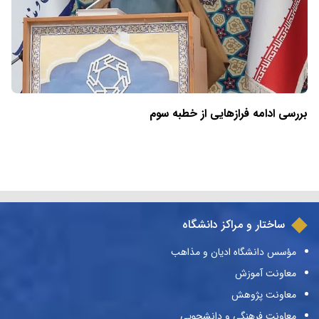
بررسی ادامه فرازهایی از خطبه سوم
ساختار و مراکز دانشگاه
مؤسس دانشگاه ادیان و مذاهب
معاونت آموزش
معاونت پژوهش
معاونت فرهنگی و دانشجویی