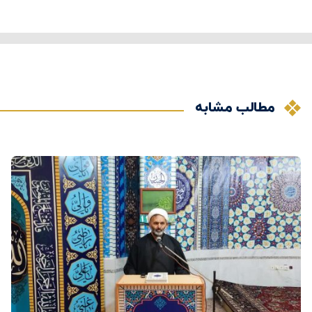
مطالب مشابه