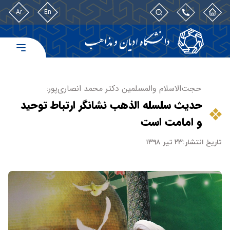
Ar
En
حجت‌الاسلام والمسلمین دکتر محمد انصاری‌پور:
حدیث سلسله الذهب نشانگر ارتباط توحید
و امامت است
تاریخ انتشار:
۲۳ تیر ۱۳۹۸