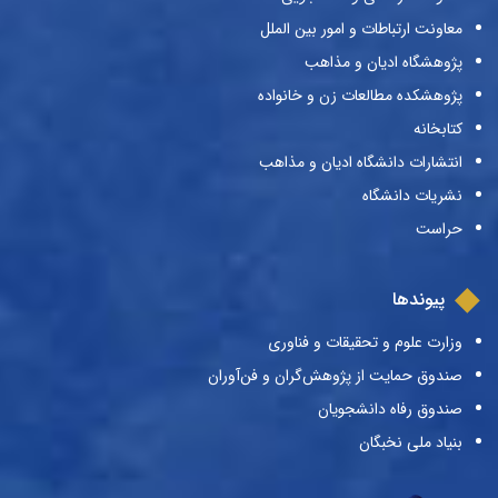
معاونت ارتباطات و امور بین الملل
پژوهشگاه ادیان و مذاهب
پژوهشکده مطالعات زن و خانواده
کتابخانه
انتشارات دانشگاه ادیان و مذاهب
نشریات دانشگاه
حراست
پیوندها
وزارت علوم و تحقیقات و فناوری
صندوق حمایت از پژوهش‌گران و فن‌آوران
صندوق رفاه دانشجویان
بنیاد ملی نخبگان