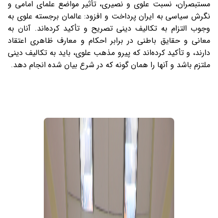
مستبصران، نسبت علوی و نصیری، تأثیر مواضع علمای امامی و
نگرش سیاسی به ایران پرداخت و افزود: عالمان برجسته علوی به
وجوب التزام به تکالیف دینی تصریح و تأکید کرده‌اند. آنان به
معانی و حقایق باطنی در برابر احکام و معارف ظاهری اعتقاد
دارند، و تأکید کرده‌اند که پیرو مذهب علوی، باید به تکالیف دینی
ملتزم باشد و آنها را همان گونه که در شرع بیان شده انجام دهد.