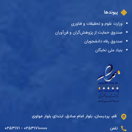
پیوندها
وزارت علوم و تحقیقات و فناوری
صندوق حمایت از پژوهش‌گران و فن‌آوران
صندوق رفاه دانشجویان
بنیاد ملی نخبگان
قم، پردیسان، بلوار امام صادق، ابتدای بلوار مولوی
تلفن
۰۲۵۳۱۷۱۰۰۰۰ - ۰۲۵۳۱۷۱