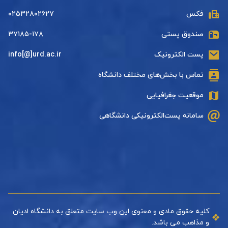
فکس
۰۲۵۳۲۸۰۲۶۲۷
صندوق پستی
۳۷۱۸۵-۱۷۸
پست الکترونیک
info[@]urd.ac.ir
تماس با بخش‌های مختلف دانشگاه
موقعیت جغرافیایی
سامانه پست‌الکترونیکی دانشگاهی
کلیه حقوق مادی و معنوی این وب سایت متعلق به دانشگاه ادیان
و مذاهب می باشد.