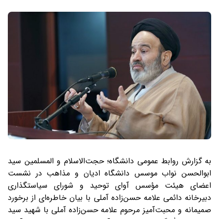
به گزارش روابط عمومی دانشگاه؛ حجت‌الاسلام و المسلمین سید
ابوالحسن نواب موسس دانشگاه ادیان و مذاهب در نشست
اعضای هیئت مؤسس آوای توحید و شورای سیاستگذاری
دبیرخانه دائمی علامه حسن‌زاده آملی با بیان خاطره‌ای از برخورد
صمیمانه و محبت‌آمیز مرحوم علامه حسن‌زاده آملی با شهید سید