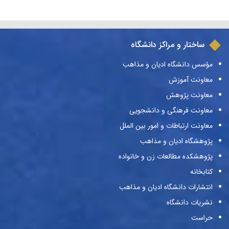
ساختار و مراکز دانشگاه
مؤسس دانشگاه ادیان و مذاهب
معاونت آموزش
معاونت پژوهش
معاونت فرهنگی و دانشجویی
معاونت ارتباطات و امور بین الملل
پژوهشگاه ادیان و مذاهب
پژوهشکده مطالعات زن و خانواده
کتابخانه
انتشارات دانشگاه ادیان و مذاهب
نشریات دانشگاه
حراست