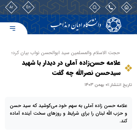
Ar
En
حجت الاسلام والمسلمین سید ابوالحسن نواب بیان کرد؛
علامه حسن‌زاده آملی در دیدار با شهید
سیدحسن نصرالله چه گفت
تاریخ انتشار:
۰۱ بهمن ۱۴۰۳
علامه حسن زاده آملی به سهم خود می‌کوشید که سید حسن
و حزب الله لبنان را برای شرایط و روزهای سخت آینده آماده
کند.