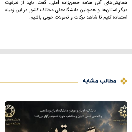
همایش‌های آتی علامه حسن‌زاده آملی، گفت: باید از ظرفیت
دیگر استان‌ها و همچنین دانشگاه‌های مختلف کشور در این زمینه
استفاده کنیم تا شاهد برکات و تحولات خوبی باشیم.
مطالب مشابه