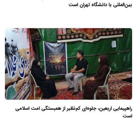
بین‌المللی با دانشگاه تهران است
راهپیمایی اربعین، جلوه‌ای کم‌نظیر از همبستگی امت اسلامی
است