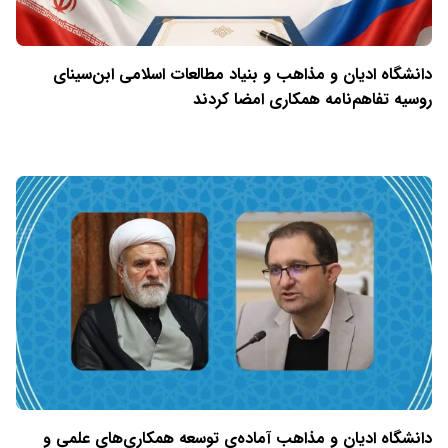
دانشگاه ادیان و مذاهب و بنیاد مطالعات اسلامی ابن‌سینای
روسیه تفاهم‌نامه همکاری امضا کردند
دانشگاه ادیان و مذاهب آماده‌ی توسعه همکاری‌های علمی و