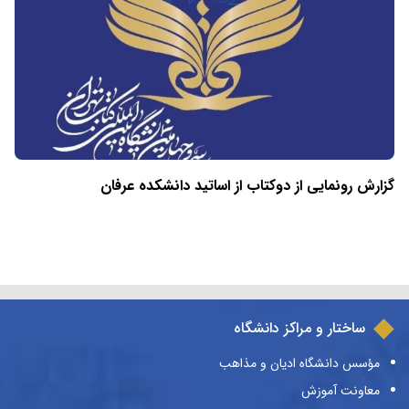
گزارش رونمایی از دوکتاب از اساتید دانشکده عرفان
ساختار و مراکز دانشگاه
مؤسس دانشگاه ادیان و مذاهب
معاونت آموزش