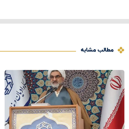
مطالب مشابه