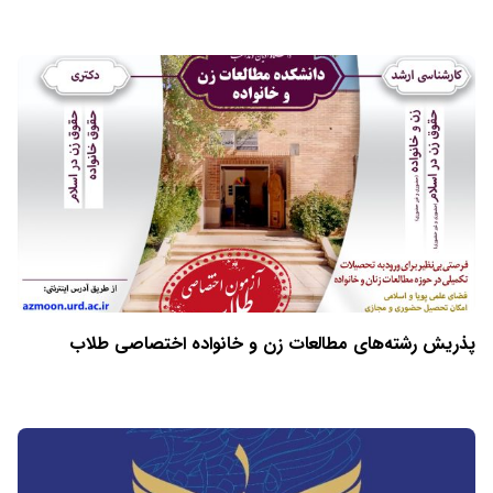
پذریش رشته‌های مطالعات زن و خانواده اختصاصی طلاب