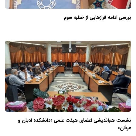
بررسی ادامه فرازهایی از خطبه سوم
نشست هم‌اندیشی اعضای هیئت علمی «دانشکده ادیان و
عرفان»