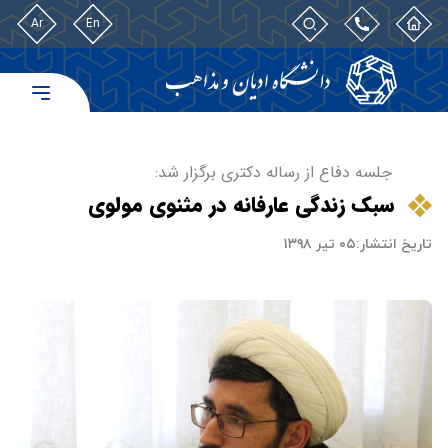
Ar
En
جلسه دفاع از رساله دکتری برگزار شد:
سبک زندگی عارفانه در مثنوی مولوی
تاریخ انتشار:
۰۵ تیر ۱۳۹۸