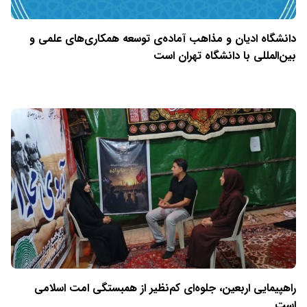
دانشگاه ادیان و مذاهب آماده‌ی توسعه همکاری‌های علمی و
بین‌المللی با دانشگاه تهران است
راهپیمایی اربعین، جلوه‌ای کم‌نظیر از همبستگی امت اسلامی
است