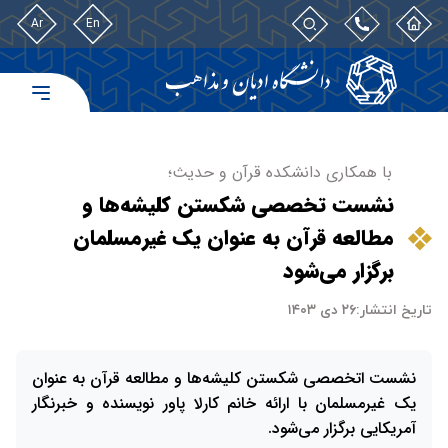
Ar
En
با همکاری دانشکده قرآن و حدیث؛
نشست تخصصی شکستن کلیشه‌ها و
مطالعه قرآن به عنوان یک غیرمسلمان
برگزار می‌شود
تاریخ انتشار:
۲۶ دی ۱۴۰۳
نشست اتخصصی شکستن کلیشه‌ها و مطالعه قرآن به عنوان
یک غیرمسلمان با ارائه خانم کارلا پاور نویسنده و خبرنگار
آمریکایی برگزار می‌شود.