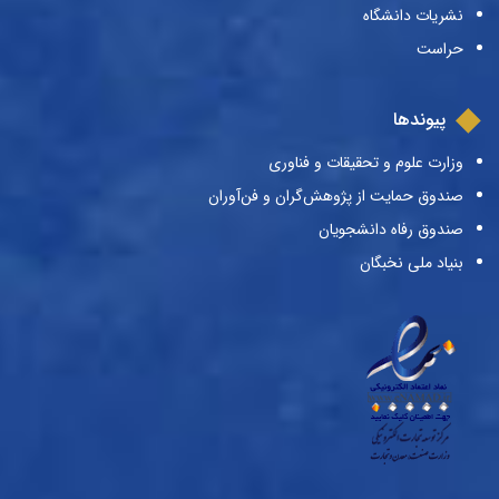
نشریات دانشگاه
حراست
پیوندها
وزارت علوم و تحقیقات و فناوری
صندوق حمایت از پژوهش‌گران و فن‌آوران
صندوق رفاه دانشجویان
بنیاد ملی نخبگان