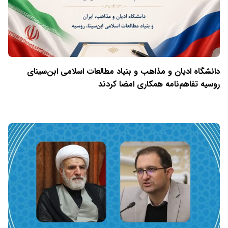
دانشگاه ادیان و مذاهب و بنیاد مطالعات اسلامی ابن‌سینای
روسیه تفاهم‌نامه همکاری امضا کردند