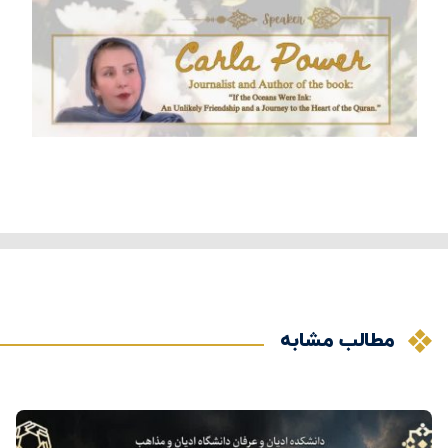
مطالب مشابه