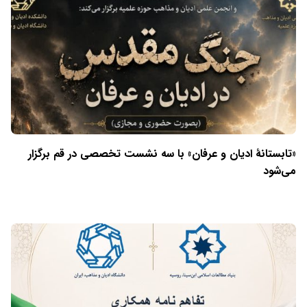
«تابستانهٔ ادیان و عرفان» با سه نشست تخصصی در قم برگزار
می‌شود