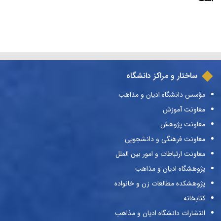
ساختار و مراکز دانشگاه
مؤسس دانشگاه ادیان و مذاهب
معاونت آموزش
معاونت پژوهش
معاونت فرهنگی و دانشجویی
معاونت ارتباطات و امور بین الملل
پژوهشگاه ادیان و مذاهب
پژوهشکده مطالعات زن و خانواده
کتابخانه
انتشارات دانشگاه ادیان و مذاهب