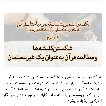
به گزارش روابط عمومی دانشگاه، با همکاری دانشکده قرآن و
حدیث دانشگاه ادیان و مذاهب، یکصدوششمین نشست انجمن‌
مباحثات‌ قرآنی با موضوع شکستن کلیشه‌ها و مطالعه قرآن به
عنوان یک غیرمسلمان با ارائه خانم کارلا پاور نویسنده و خبرنگار
آمریکایی برگزار می‌شود.