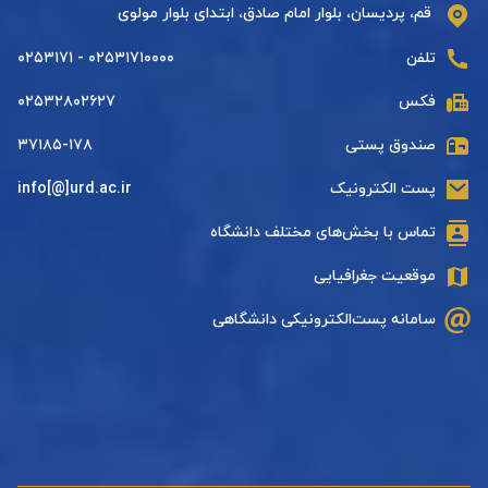
قم، پردیسان، بلوار امام صادق، ابتدای بلوار مولوی
تلفن
۰۲۵۳۱۷۱۰۰۰۰ - ۰۲۵۳۱۷۱
فکس
۰۲۵۳۲۸۰۲۶۲۷
صندوق پستی
۳۷۱۸۵-۱۷۸
پست الکترونیک
info[@]urd.ac.ir
تماس با بخش‌های مختلف دانشگاه
موقعیت جغرافیایی
سامانه پست‌الکترونیکی دانشگاهی