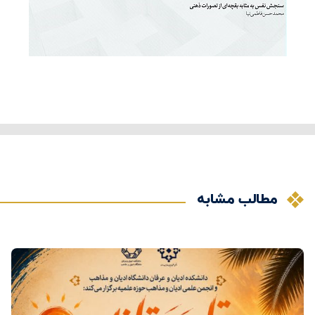
مطالب مشابه