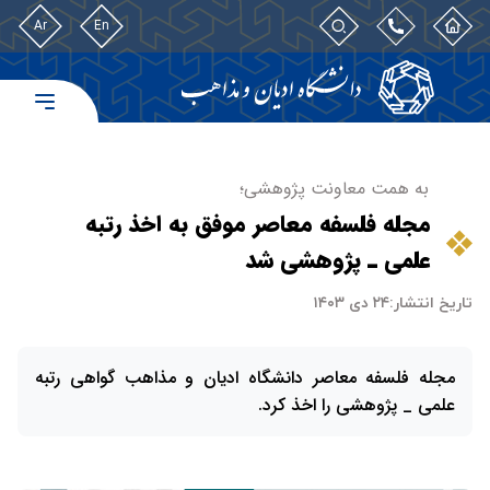
Ar
En
به همت معاونت پژوهشی؛
مجله فلسفه معاصر موفق به اخذ رتبه
علمی ـ پژوهشی شد
تاریخ انتشار:
۲۴ دی ۱۴۰۳
مجله فلسفه معاصر دانشگاه ادیان و مذاهب گواهی رتبه
علمی _ پژوهشی را اخذ کرد.