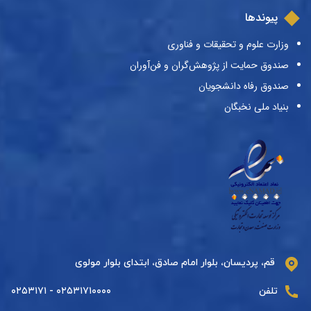
پیوندها
وزارت علوم و تحقیقات و فناوری
صندوق حمایت از پژوهش‌گران و فن‌آوران
صندوق رفاه دانشجویان
بنیاد ملی نخبگان
قم، پردیسان، بلوار امام صادق، ابتدای بلوار مولوی
تلفن
۰۲۵۳۱۷۱۰۰۰۰ - ۰۲۵۳۱۷۱