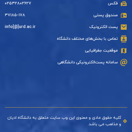
فکس
۰۲۵۳۲۸۰۲۶۲۷
صندوق پستی
۳۷۱۸۵-۱۷۸
پست الکترونیک
info[@]urd.ac.ir
تماس با بخش‌های مختلف دانشگاه
موقعیت جغرافیایی
سامانه پست‌الکترونیکی دانشگاهی
کلیه حقوق مادی و معنوی این وب سایت متعلق به دانشگاه ادیان
و مذاهب می باشد.