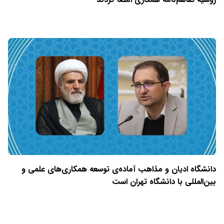
دانشگاه ادیان و مذاهب آماده‌ی توسعه همکاری‌های علمی و
بین‌المللی با دانشگاه تهران است