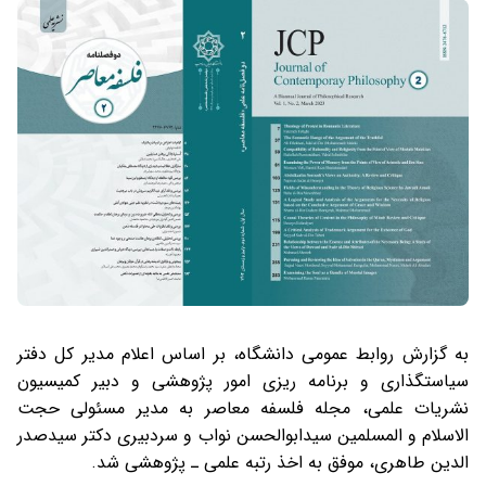
به گزارش روابط عمومی دانشگاه، بر اساس اعلام مدیر کل دفتر
سیاستگذاری و برنامه ریزی امور پژوهشی و دبیر کمیسیون
نشریات علمی، مجله فلسفه معاصر به مدیر مسئولی حجت
الاسلام و المسلمین سیدابوالحسن نواب و سردبیری دکتر سیدصدر
الدین طاهری، موفق به اخذ رتبه علمی ـ پژوهشی شد.