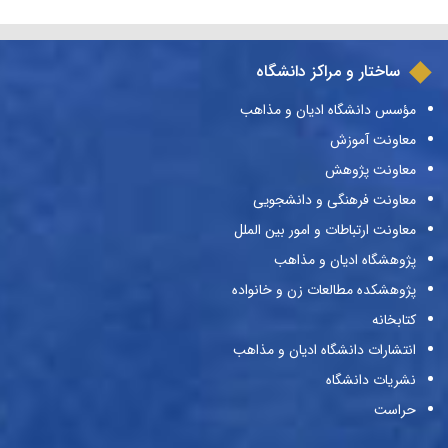
ساختار و مراکز دانشگاه
مؤسس دانشگاه ادیان و مذاهب
معاونت آموزش
معاونت پژوهش
معاونت فرهنگی و دانشجویی
معاونت ارتباطات و امور بین الملل
پژوهشگاه ادیان و مذاهب
پژوهشکده مطالعات زن و خانواده
کتابخانه
انتشارات دانشگاه ادیان و مذاهب
نشریات دانشگاه
حراست