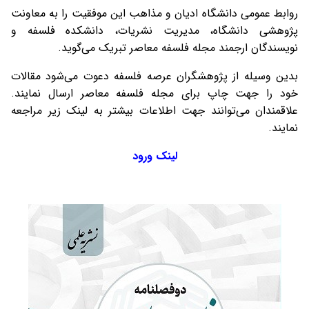
روابط عمومی دانشگاه ادیان و مذاهب این موفقیت را به معاونت
پژوهشی دانشگاه، مدیریت نشریات، دانشکده فلسفه و
نویسندگان ارجمند مجله فلسفه معاصر تبریک می‌گوید.
بدین وسیله از پژوهشگران عرصه فلسفه دعوت می‌شود مقالات
خود را جهت چاپ برای مجله فلسفه معاصر ارسال نمایند.
علاقمندان می‌توانند جهت اطلاعات بیشتر به لینک زیر مراجعه
نمایند.
لینک ورود