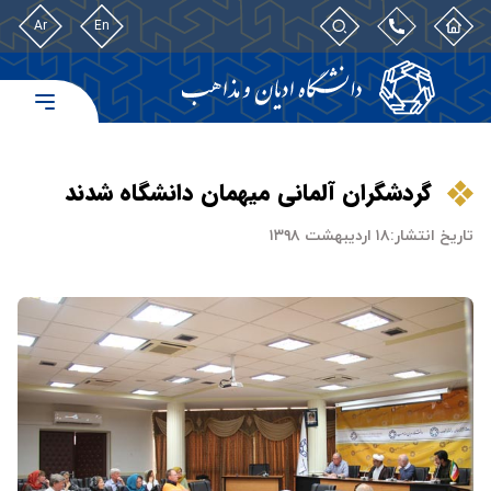
Ar
En
گردشگران آلمانی میهمان دانشگاه شدند
تاریخ انتشار:
۱۸ اردیبهشت ۱۳۹۸