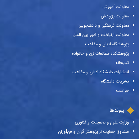
معاونت آموزش
معاونت پژوهش
معاونت فرهنگی و دانشجویی
معاونت ارتباطات و امور بین الملل
پژوهشگاه ادیان و مذاهب
پژوهشکده مطالعات زن و خانواده
کتابخانه
انتشارات دانشگاه ادیان و مذاهب
نشریات دانشگاه
حراست
پیوندها
وزارت علوم و تحقیقات و فناوری
صندوق حمایت از پژوهش‌گران و فن‌آوران