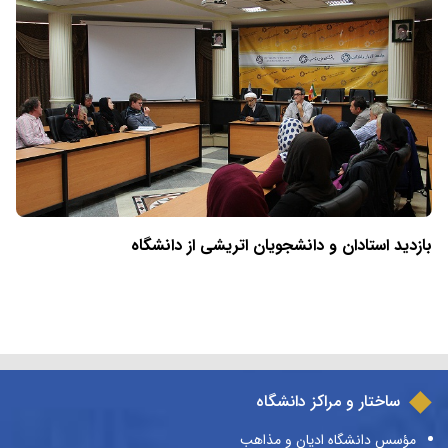
بازدید استادان و دانشجویان اتریشی از دانشگاه
ساختار و مراکز دانشگاه
مؤسس دانشگاه ادیان و مذاهب