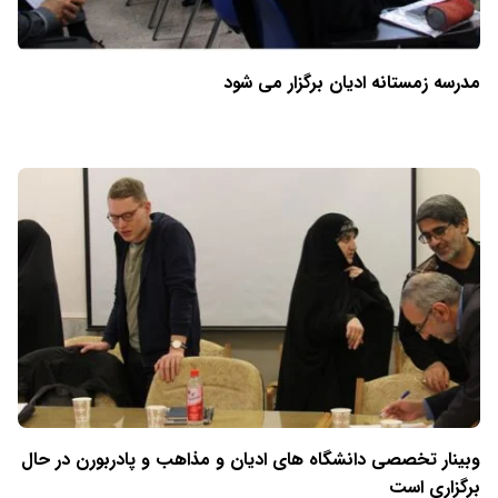
مدرسه زمستانه ادیان برگزار می شود
وبینار تخصصی دانشگاه های ادیان و مذاهب و پادربورن در حال
برگزاری است