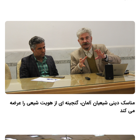
مناسک دینی شیعیان آلمان، گنجینه ای از هویت شیعی را عرضه
می کند