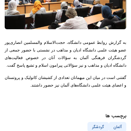
به گزارش روابط عمومی دانشگاه، حجت‌الاسلام والمسلمین انصاری‌پور
عضو هیئت علمی دانشگاه ادیان و مذاهب در نشستی با حضور جمعی از
گردشگران فرهنگی آلمان به سؤالات آنان در خصوص فعالیت‌های
دانشگاه ادیان و مذاهب و نیز سؤالاتی پیرامون اسلام و تشیع پاسخ گفت.
گفتنی است در میان این میهمانان تعدادی از کشیشان کاتولیک و پروتستان
و اعضای هیئت علمی دانشگاه‌های آلمان نیز حضور داشتند.
برچسب ها
آلمان
گردشگر