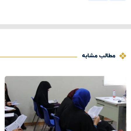
مطالب مشابه