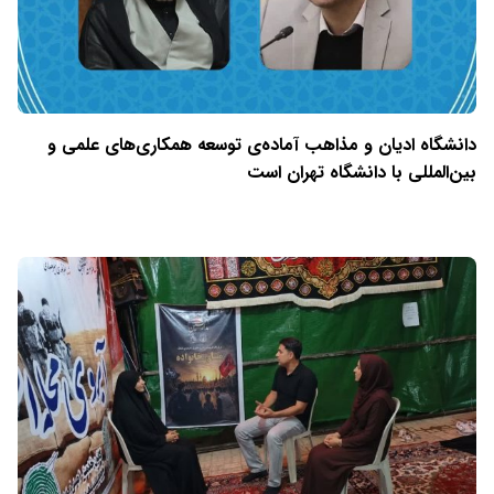
دانشگاه ادیان و مذاهب آماده‌ی توسعه همکاری‌های علمی و
بین‌المللی با دانشگاه تهران است