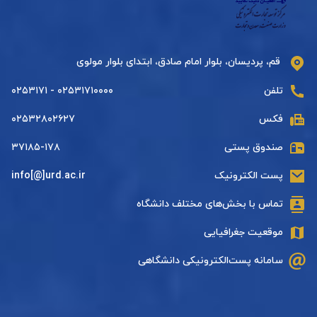
قم، پردیسان، بلوار امام صادق، ابتدای بلوار مولوی
تلفن
۰۲۵۳۱۷۱۰۰۰۰ - ۰۲۵۳۱۷۱
فکس
۰۲۵۳۲۸۰۲۶۲۷
صندوق پستی
۳۷۱۸۵-۱۷۸
پست الکترونیک
info[@]urd.ac.ir
تماس با بخش‌های مختلف دانشگاه
موقعیت جغرافیایی
سامانه پست‌الکترونیکی دانشگاهی