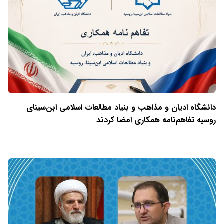
دانشگاه ادیان و مذاهب و بنیاد مطالعات اسلامی ابن‌سینای
روسیه تفاهم‌نامه همکاری امضا کردند