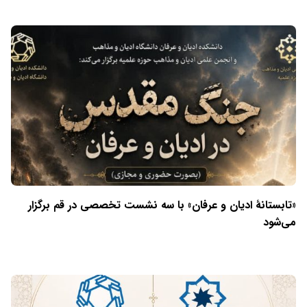
«تابستانهٔ ادیان و عرفان» با سه نشست تخصصی در قم برگزار
می‌شود