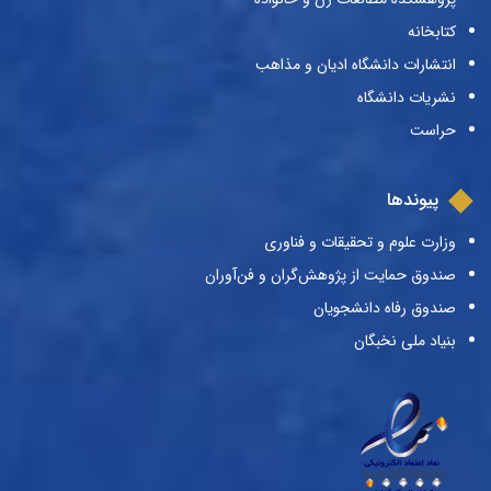
کتابخانه
انتشارات دانشگاه ادیان و مذاهب
نشریات دانشگاه
حراست
پیوندها
وزارت علوم و تحقیقات و فناوری
صندوق حمایت از پژوهش‌گران و فن‌آوران
صندوق رفاه دانشجویان
بنیاد ملی نخبگان