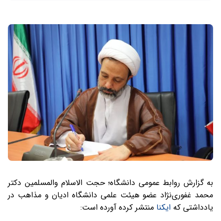
به گزارش روابط عمومی دانشگاه؛ حجت الاسلام والمسلمین دکتر
محمد غفوری‌نژاد عضو هیئت علمی دانشگاه ادیان و مذاهب در
یادداشتی که
ایکنا
منتشر کرده آورده است: