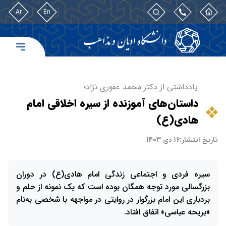
Ar
En
یادداشتی از دکتر محمد غفوری نژاد؛
داستان‌های آموزنده از سیره اخلاقی امام
هادی(ع)
تاریخ انتشار:
۱۶ دی ۱۴۰۳
سیره فردی و اجتماعی زندگی امام هادی(ع) در دوران
بزرگسالی مورد توجه همگان بوده است که یک نمونه از حلم و
بردباری این امام بزرگوار در روایتی در مواجهه با شخصی به‌نام
«بریحه عباسی» اتفاق افتاد.