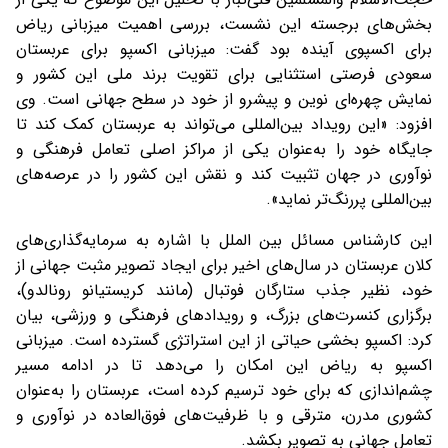
بخش‌های برجسته این نشست، بررسی اهمیت میزبانی ریاض
برای اکسپوی آینده بود گفت: میزبانی اکسپو برای عربستان
سعودی فرصتی استثنایی برای تقویت برند ملی این کشور و
نمایش چهره‌ای نوین و پیشرو از خود در سطح جهانی است. وی
افزود: «این رویداد بین‌المللی می‌تواند به عربستان کمک کند تا
جایگاه خود را به‌عنوان یکی از مراکز اصلی تعامل فرهنگی و
نوآوری در جهان تثبیت کند و نقش این کشور را در عرصه‌های
بین‌المللی پررنگ‌تر نماید».
این کارشناس مسائل بین الملل با اشاره به سرمایه‌گذاری‌های
کلان عربستان در سال‌های اخیر برای ایجاد تصویر مثبت جهانی از
خود، نظیر جذب ستارگان فوتبال (مانند کریستیانو رونالدو)،
برگزاری کنسرت‌های بزرگ، و رویدادهای فرهنگی و ورزشی، بیان
کرد: اکسپو بخشی حیاتی از این استراتژی گسترده است. میزبانی
اکسپو به ریاض این امکان را می‌دهد تا در ادامه مسیر
چشم‌اندازی که برای خود ترسیم کرده است، عربستان را به‌عنوان
کشوری مدرن، مترقی و با ظرفیت‌های فوق‌العاده در نوآوری و
تعامل جهانی به تصویر بکشد.