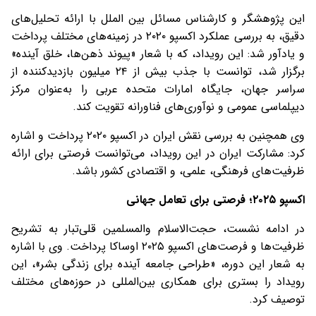
این پژوهشگر و کارشناس مسائل بین الملل با ارائه تحلیل‌های
دقیق، به بررسی عملکرد اکسپو ۲۰۲۰ در زمینه‌های مختلف پرداخت
و یادآور شد: این رویداد، که با شعار «پیوند ذهن‌ها، خلق آینده»
برگزار شد، توانست با جذب بیش از ۲۴ میلیون بازدیدکننده از
سراسر جهان، جایگاه امارات متحده عربی را به‌عنوان مرکز
دیپلماسی عمومی و نوآوری‌های فناورانه تقویت کند.
وی همچنین به بررسی نقش ایران در اکسپو ۲۰۲۰ پرداخت و اشاره
کرد: مشارکت ایران در این رویداد، می‌توانست فرصتی برای ارائه
ظرفیت‌های فرهنگی، علمی، و اقتصادی کشور باشد.
اکسپو
۲۰۲۵
؛ فرصتی برای تعامل جهانی
در ادامه نشست، حجت‌الاسلام والمسلمین قلی‌تبار به تشریح
ظرفیت‌ها و فرصت‌های اکسپو ۲۰۲۵ اوساکا پرداخت. وی با اشاره
به شعار این دوره، «طراحی جامعه آینده برای زندگی بشر»، این
رویداد را بستری برای همکاری بین‌المللی در حوزه‌های مختلف
توصیف کرد.