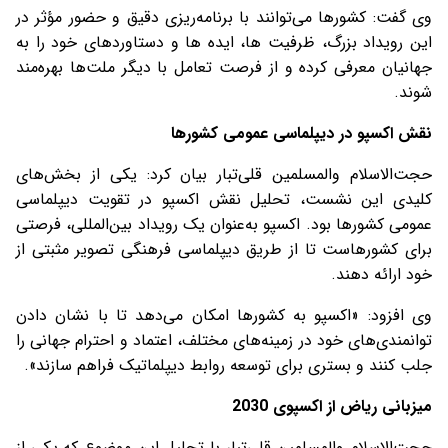
وی گفت: کشورها می‌توانند با برنامه‌ریزی دقیق و حضور مؤثر در
این رویداد بزرگ، ظرفیت ها، ایده ها و دستاوردهای خود را به
جهانیان معرفی کرده و از فرصت تعامل با دیگر ملت‌ها بهره‌مند
شوند.
نقش اکسپو در دیپلماسی عمومی کشورها
حجت‌الاسلام والمسلمین قلی‌تبار بیان کرد: یکی از بخش‌های
کلیدی این نشست، تحلیل نقش اکسپو در تقویت دیپلماسی
عمومی کشورها بود. اکسپو به‌عنوان یک رویداد بین‌المللی، فرصتی
برای کشورهاست تا از طریق دیپلماسی فرهنگی تصویر مثبتی از
خود ارائه دهند.
وی افزود: «اکسپو به کشورها امکان می‌دهد تا با نشان دادن
توانمندی‌های خود در زمینه‌های مختلف، اعتماد و احترام جهانی را
جلب کنند و بستری برای توسعه روابط دیپلماتیک فراهم سازند».
میزبانی ریاض از اکسپوی
2030
حجت‌الاسلام والمسلمین قلی‌تبار با تحلیل این موضوع که یکی از