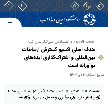
Ar
En
حجت الاسلام و المسلمین قلی‌تبار بیان کرد؛
هدف اصلی اکسپو گسترش ارتباطات
بین‌المللی و اشتراک‌گذاری ایده‌های
نوآورانه است
تاریخ انتشار:
۱۰ دی ۱۴۰۳
نشست «لبه دانش؛ از اکسپو ۲۰۲۰ (امارات) به اکسپو ۲۰۲۵
(ژاپن)؛ فرصتی برای نوآوری و تعامل جهانی» برگزار شد.