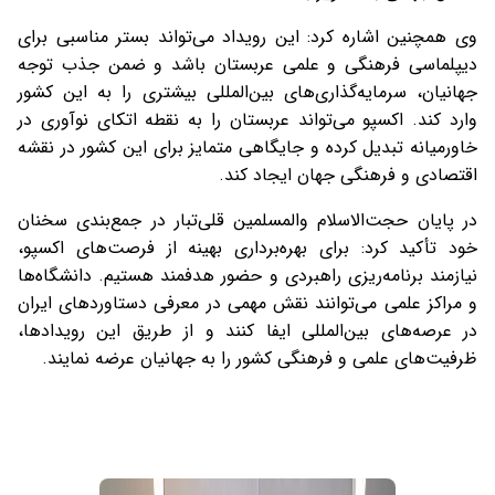
وی همچنین اشاره کرد: این رویداد می‌تواند بستر مناسبی برای
دیپلماسی فرهنگی و علمی عربستان باشد و ضمن جذب توجه
جهانیان، سرمایه‌گذاری‌های بین‌المللی بیشتری را به این کشور
وارد کند. اکسپو می‌تواند عربستان را به نقطه اتکای نوآوری در
خاورمیانه تبدیل کرده و جایگاهی متمایز برای این کشور در نقشه
اقتصادی و فرهنگی جهان ایجاد کند.
در پایان حجت‌الاسلام والمسلمین قلی‌تبار در جمع‌بندی سخنان
خود تأکید کرد: برای بهره‌برداری بهینه از فرصت‌های اکسپو،
نیازمند برنامه‌ریزی راهبردی و حضور هدفمند هستیم. دانشگاه‌ها
و مراکز علمی می‌توانند نقش مهمی در معرفی دستاوردهای ایران
در عرصه‌های بین‌المللی ایفا کنند و از طریق این رویدادها،
ظرفیت‌های علمی و فرهنگی کشور را به جهانیان عرضه نمایند.