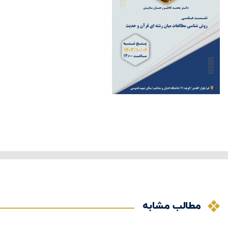
مطالب مشابه