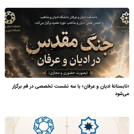
«تابستانهٔ ادیان و عرفان» با سه نشست تخصصی در قم برگزار
می‌شود