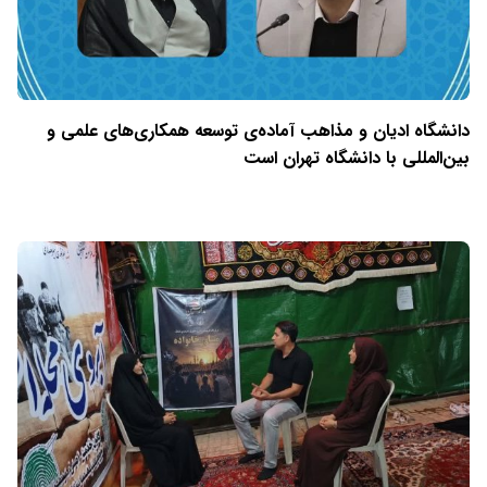
دانشگاه ادیان و مذاهب آماده‌ی توسعه همکاری‌های علمی و
بین‌المللی با دانشگاه تهران است