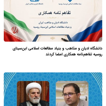
دانشگاه ادیان و مذاهب و بنیاد مطالعات اسلامی ابن‌سینای
روسیه تفاهم‌نامه همکاری امضا کردند