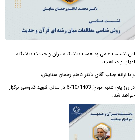
این نشست علمی به همت دانشکده قرآن و حدیث دانشگاه
ادیان و مذاهب،
و با ارائه جناب آقای دکتر کاظم رحمان ستایش،
در روز پنج شنبه مورخ 6/10/1403 در سالن شهید قدوسی برگزار
خواهد شد.