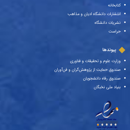
کتابخانه
انتشارات دانشگاه ادیان و مذاهب
نشریات دانشگاه
حراست
پیوندها
وزارت علوم و تحقیقات و فناوری
صندوق حمایت از پژوهش‌گران و فن‌آوران
صندوق رفاه دانشجویان
بنیاد ملی نخبگان