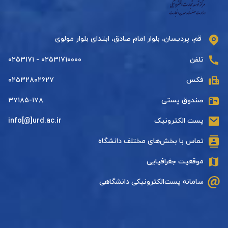
قم، پردیسان، بلوار امام صادق، ابتدای بلوار مولوی
تلفن
۰۲۵۳۱۷۱۰۰۰۰ - ۰۲۵۳۱۷۱
فکس
۰۲۵۳۲۸۰۲۶۲۷
صندوق پستی
۳۷۱۸۵-۱۷۸
پست الکترونیک
info[@]urd.ac.ir
تماس با بخش‌های مختلف دانشگاه
موقعیت جغرافیایی
سامانه پست‌الکترونیکی دانشگاهی