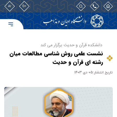
Ar
En
دانشکده قرآن و حدیث برگزار می کند
نشست علمی روش شناسی مطالعات میان
رشته ای قرآن و حدیث
تاریخ انتشار:
۰۵ دی ۱۴۰۳