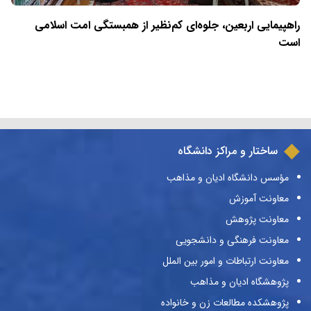
راهپیمایی اربعین، جلوه‌ای کم‌نظیر از همبستگی امت اسلامی
است
ساختار و مراکز دانشگاه
مؤسس دانشگاه ادیان و مذاهب
معاونت آموزش
معاونت پژوهش
معاونت فرهنگی و دانشجویی
معاونت ارتباطات و امور بین الملل
پژوهشگاه ادیان و مذاهب
پژوهشکده مطالعات زن و خانواده