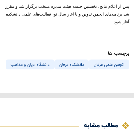
پس از اعلام نتایج، نخستین جلسه هیئت مدیره منتخب برگزار شد و مقرر
شد برنامه‌های انجمن تدوین و با آغاز سال نو، فعالیت‌های علمی دانشکده
آغاز شود.
برچسب ها
انجمن علمی عرفان
دانشکده عرفان
دانشگاه ادیان و مذاهب
مطالب مشابه