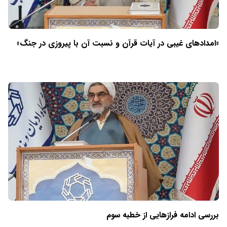
«امدادهای غیبی در آیات قرآن و نسبت آن با پیروزی در جنگ»
بررسی ادامه فرازهایی از خطبه سوم