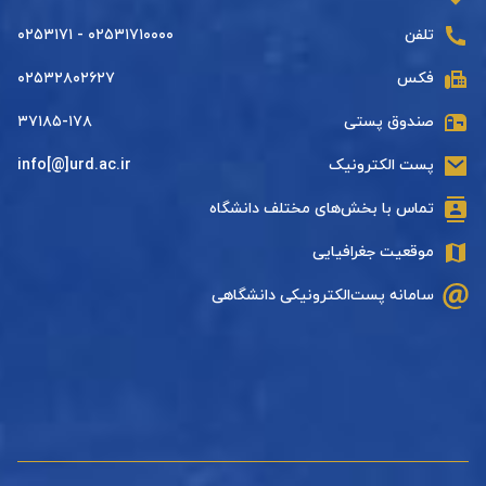
تلفن
۰۲۵۳۱۷۱۰۰۰۰ - ۰۲۵۳۱۷۱
فکس
۰۲۵۳۲۸۰۲۶۲۷
صندوق پستی
۳۷۱۸۵-۱۷۸
پست الکترونیک
info[@]urd.ac.ir
تماس با بخش‌های مختلف دانشگاه
موقعیت جغرافیایی
سامانه پست‌الکترونیکی دانشگاهی