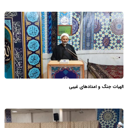
الهیات جنگ و امدادهای غیبی