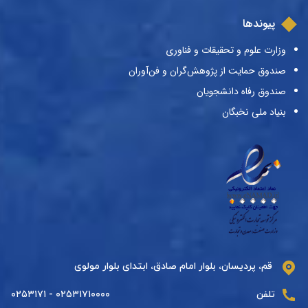
پیوندها
وزارت علوم و تحقیقات و فناوری
صندوق حمایت از پژوهش‌گران و فن‌آوران
صندوق رفاه دانشجویان
بنیاد ملی نخبگان
قم، پردیسان، بلوار امام صادق، ابتدای بلوار مولوی
تلفن
۰۲۵۳۱۷۱۰۰۰۰ - ۰۲۵۳۱۷۱