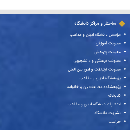
ساختار و مراکز دانشگاه
مؤسس دانشگاه ادیان و مذاهب
معاونت آموزش
معاونت پژوهش
معاونت فرهنگی و دانشجویی
معاونت ارتباطات و امور بین الملل
پژوهشگاه ادیان و مذاهب
پژوهشکده مطالعات زن و خانواده
کتابخانه
انتشارات دانشگاه ادیان و مذاهب
نشریات دانشگاه
حراست