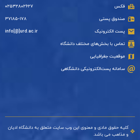
فکس
۰۲۵۳۲۸۰۲۶۲۷
صندوق پستی
۳۷۱۸۵-۱۷۸
پست الکترونیک
info[@]urd.ac.ir
تماس با بخش‌های مختلف دانشگاه
موقعیت جغرافیایی
سامانه پست‌الکترونیکی دانشگاهی
کلیه حقوق مادی و معنوی این وب سایت متعلق به دانشگاه ادیان
و مذاهب می باشد.