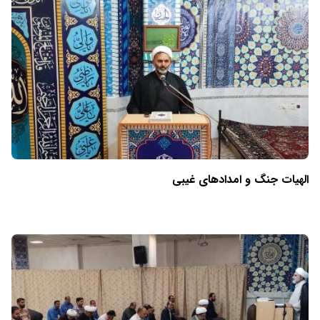
الهیات جنگ و امدادهای غیبی