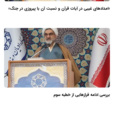
«امدادهای غیبی در آیات قرآن و نسبت آن با پیروزی در جنگ»
بررسی ادامه فرازهایی از خطبه سوم